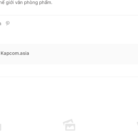
hế giới văn phòng phẩm.
Kapcom.asia