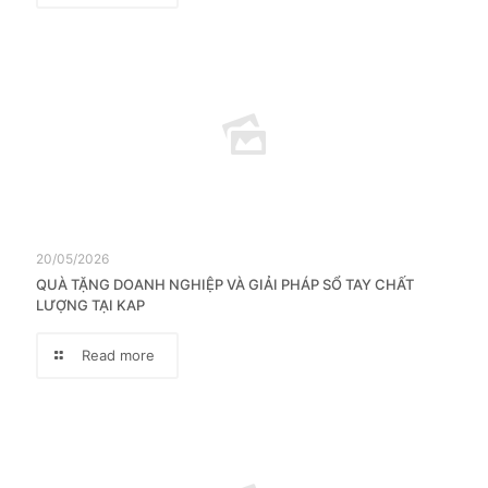
20/05/2026
QUÀ TẶNG DOANH NGHIỆP VÀ GIẢI PHÁP SỔ TAY CHẤT
LƯỢNG TẠI KAP
Read more