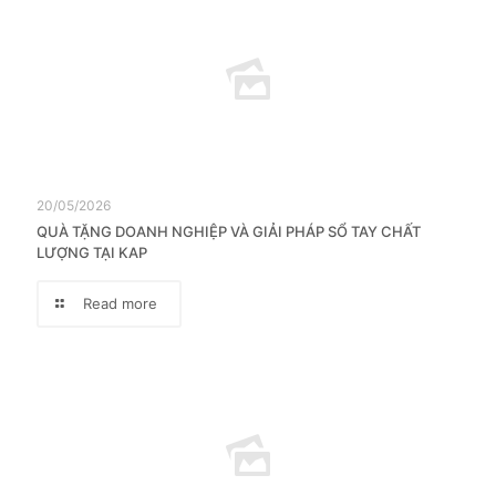
20/05/2026
QUÀ TẶNG DOANH NGHIỆP VÀ GIẢI PHÁP SỔ TAY CHẤT
LƯỢNG TẠI KAP
Read more