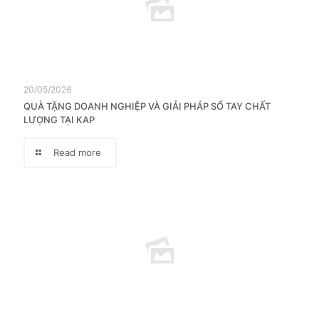
20/05/2026
QUÀ TẶNG DOANH NGHIỆP VÀ GIẢI PHÁP SỔ TAY CHẤT
LƯỢNG TẠI KAP
Read more