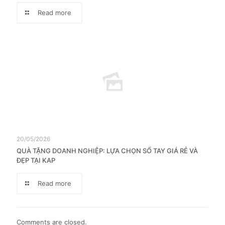
Read more
20/05/2026
QUÀ TẶNG DOANH NGHIỆP: LỰA CHỌN SỔ TAY GIÁ RẺ VÀ
ĐẸP TẠI KAP
Read more
Comments are closed.