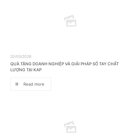
20/05/2026
QUÀ TẶNG DOANH NGHIỆP VÀ GIẢI PHÁP SỔ TAY CHẤT
LƯỢNG TẠI KAP
Read more