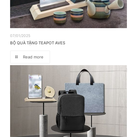
07/01/2025
BỘ QUÀ TẶNG TEAPOT AVES
Read more