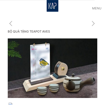
MENU
BỘ QUÀ TẶNG TEAPOT AVES