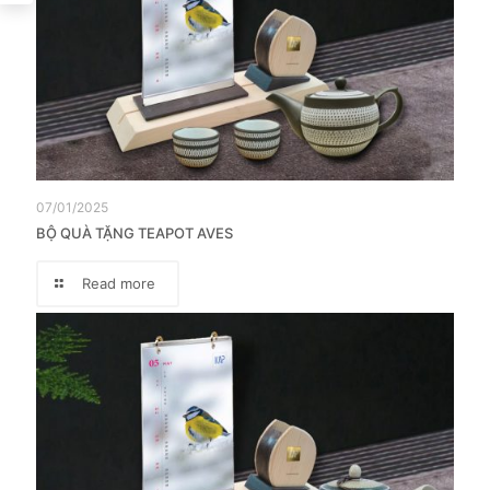
07/01/2025
BỘ QUÀ TẶNG TEAPOT AVES
Read more