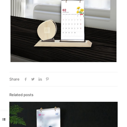
Share
Related posts