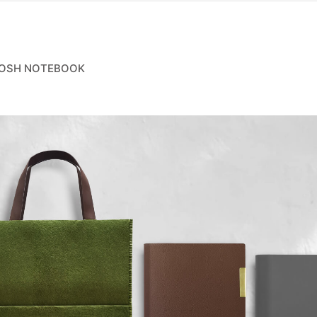
POSH NOTEBOOK