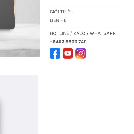
GIỚI THIỆU
LIÊN HỆ
HOTLINE / ZALO / WHATSAPP
+8493 8899 749