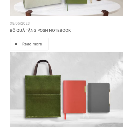
08/05/2023
BỘ QUÀ TẶNG POSH NOTEBOOK
Read more