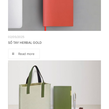
02/05/2025
SỔ TAY HERBAL GOLD
Read more