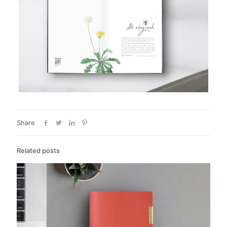
Share
Related posts