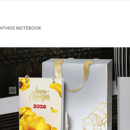
ANTHOS NOTEBOOK