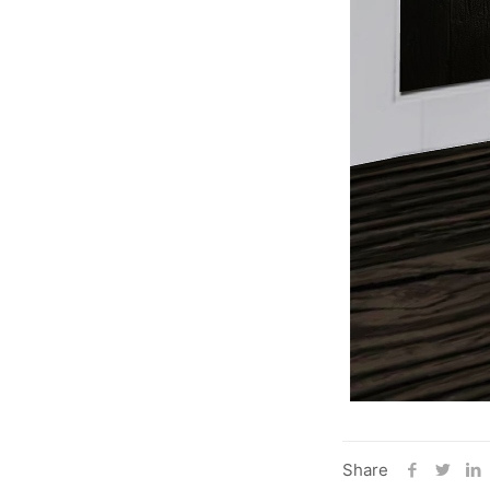
Share