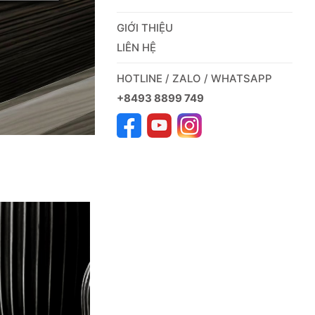
GIỚI THIỆU
LIÊN HỆ
HOTLINE / ZALO / WHATSAPP
+8493 8899 749