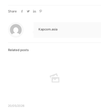
Share
Kapcom.asia
Related posts
20/05/2026