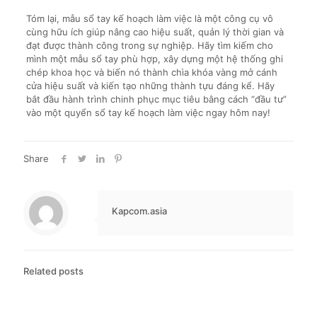
Tóm lại, mẫu sổ tay kế hoạch làm việc là một công cụ vô
cùng hữu ích giúp nâng cao hiệu suất, quản lý thời gian và
đạt được thành công trong sự nghiệp. Hãy tìm kiếm cho
mình một mẫu sổ tay phù hợp, xây dựng một hệ thống ghi
chép khoa học và biến nó thành chìa khóa vàng mở cánh
cửa hiệu suất và kiến tạo những thành tựu đáng kể. Hãy
bắt đầu hành trình chinh phục mục tiêu bằng cách “đầu tư”
vào một quyển sổ tay kế hoạch làm việc ngay hôm nay!
Share
Kapcom.asia
Related posts