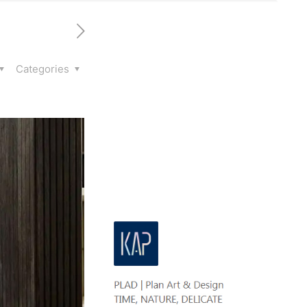
Categories