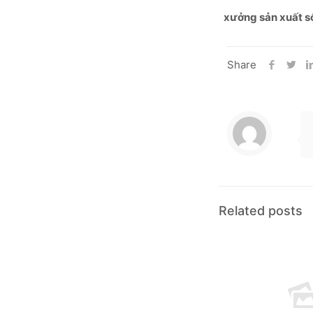
xưởng sản xuất s
Share
Related posts