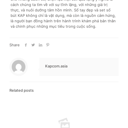
cách chúng ta tìm về với sự tĩnh lặng, với những giá trị
thực, và nuôi dưỡng tâm hồn mình. Sổ tay đẹp và set sổ
bút KAP không chỉ là vật dụng, mà còn là nguồn cảm hứng,
là người bạn đồng hành trên hành trình khám phá bản thân
và chinh phục những mục tiêu trong cuộc sống.
Share
Kapcom.asia
Related posts