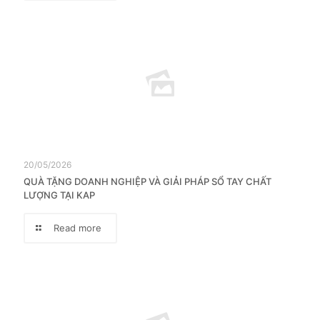
20/05/2026
QUÀ TẶNG DOANH NGHIỆP VÀ GIẢI PHÁP SỔ TAY CHẤT
LƯỢNG TẠI KAP
Read more