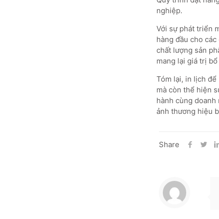
nghiệp.
Với sự phát triển
hàng đầu cho các 
chất lượng sản ph
mang lại giá trị 
Tóm lại, in lịch đ
mà còn thể hiện s
hành cùng doanh n
ảnh thương hiệu 
Share