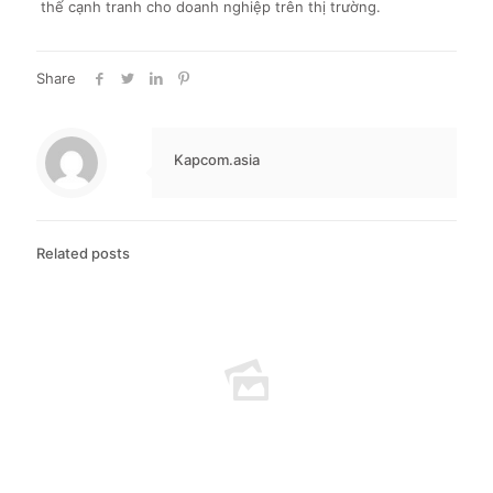
thế cạnh tranh cho doanh nghiệp trên thị trường.
Share
Kapcom.asia
Related posts