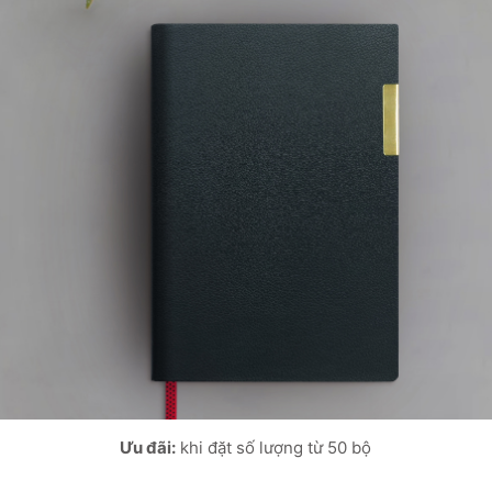
Ưu đãi:
khi đặt số lượng từ 50 bộ