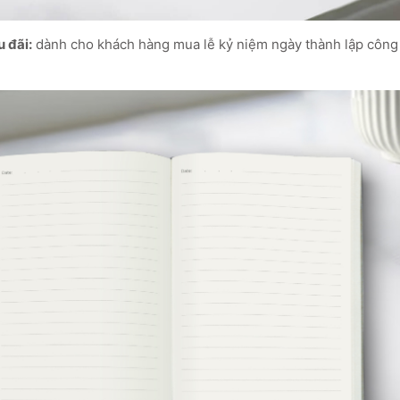
 đãi:
dành cho khách hàng mua lễ kỷ niệm ngày thành lập công