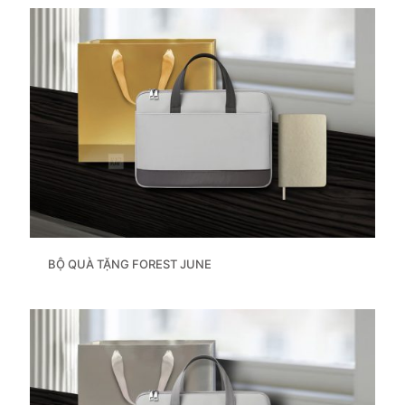
BỘ QUÀ TẶNG FOREST JUNE