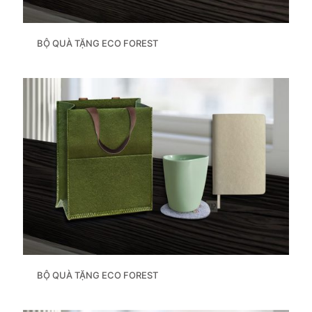
BỘ QUÀ TẶNG ECO FOREST
BỘ QUÀ TẶNG ECO FOREST