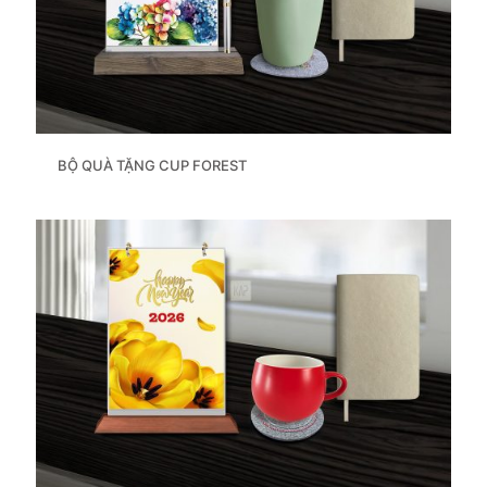
BỘ QUÀ TẶNG CUP FOREST