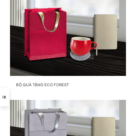
BỘ QUÀ TẶNG ECO FOREST