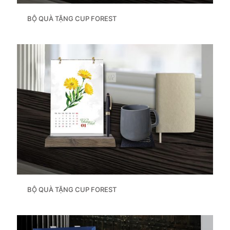
BỘ QUÀ TẶNG CUP FOREST
BỘ QUÀ TẶNG CUP FOREST