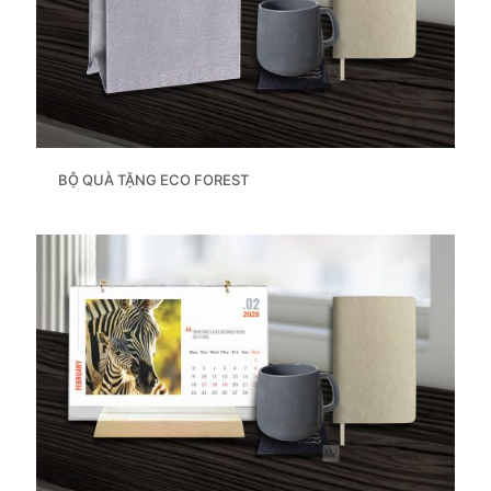
BỘ QUÀ TẶNG ECO FOREST