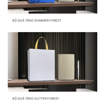
BỘ QUÀ TẶNG SHIMMER FOREST
BỘ QUÀ TẶNG GLITTER FOREST