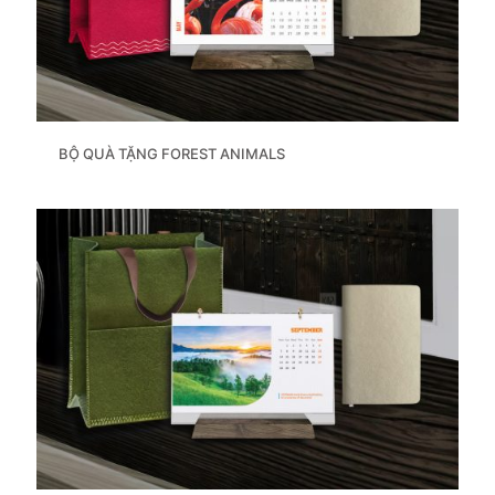
BỘ QUÀ TẶNG FOREST ANIMALS