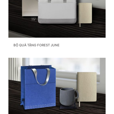
BỘ QUÀ TẶNG FOREST JUNE