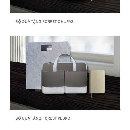
BỘ QUÀ TẶNG FOREST CHUPAS
BỘ QUÀ TẶNG FOREST PEDRO