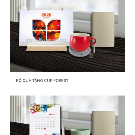
BỘ QUÀ TẶNG CUP FOREST