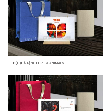
BỘ QUÀ TẶNG FOREST ANIMALS