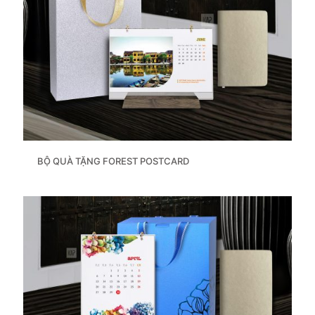
BỘ QUÀ TẶNG FOREST POSTCARD