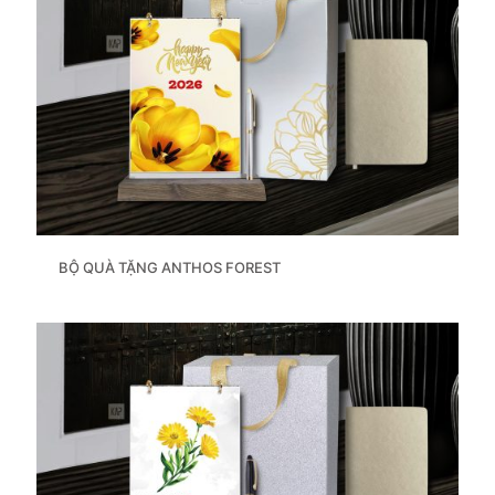
BỘ QUÀ TẶNG ANTHOS FOREST