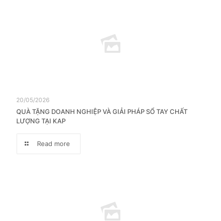
20/05/2026
QUÀ TẶNG DOANH NGHIỆP VÀ GIẢI PHÁP SỔ TAY CHẤT
LƯỢNG TẠI KAP
Read more