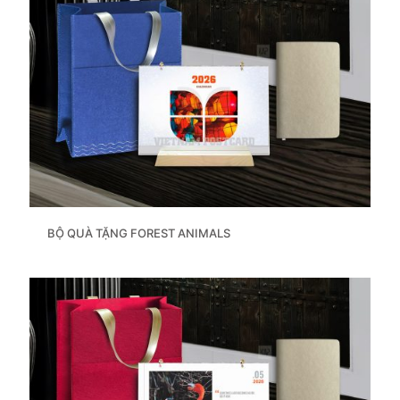
BỘ QUÀ TẶNG FOREST ANIMALS