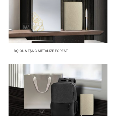
BỘ QUÀ TẶNG METALIZE FOREST