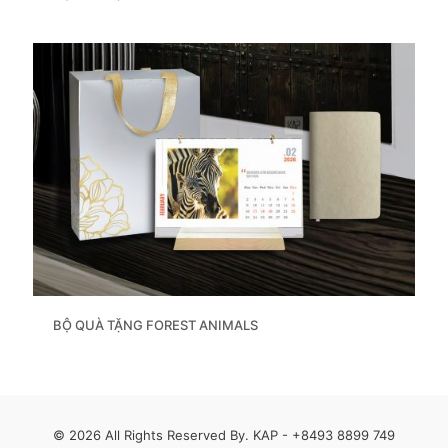
BỘ QUÀ TẶNG FOREST ANIMALS
© 2026 All Rights Reserved By. KAP -
+8493 8899 749