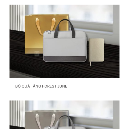
BỘ QUÀ TẶNG FOREST JUNE