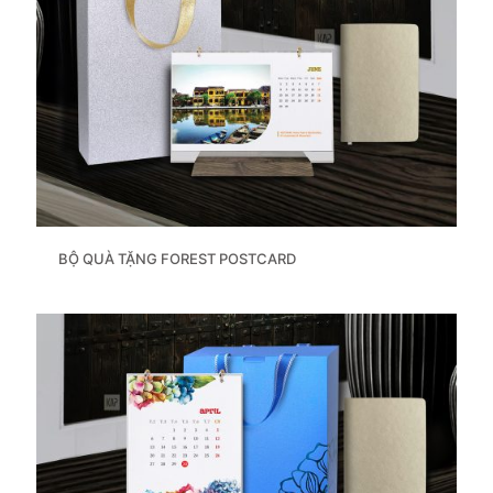
BỘ QUÀ TẶNG FOREST POSTCARD