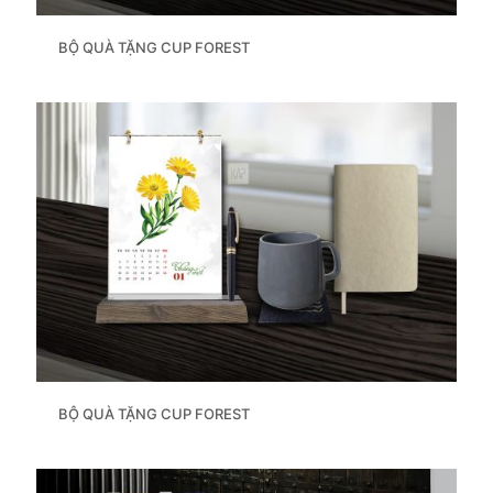
BỘ QUÀ TẶNG CUP FOREST
BỘ QUÀ TẶNG CUP FOREST