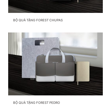
BỘ QUÀ TẶNG FOREST CHUPAS
BỘ QUÀ TẶNG FOREST PEDRO