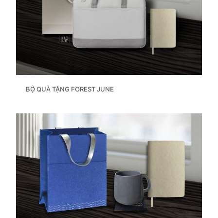
BỘ QUÀ TẶNG FOREST JUNE