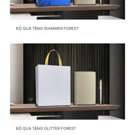
BỘ QUÀ TẶNG SHIMMER FOREST
BỘ QUÀ TẶNG GLITTER FOREST