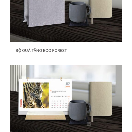
BỘ QUÀ TẶNG ECO FOREST