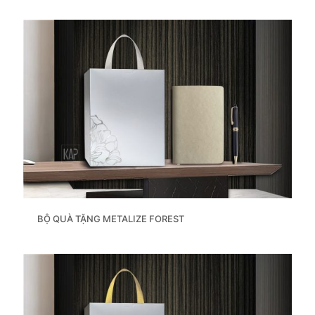
BỘ QUÀ TẶNG METALIZE FOREST