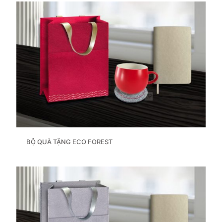
BỘ QUÀ TẶNG ECO FOREST