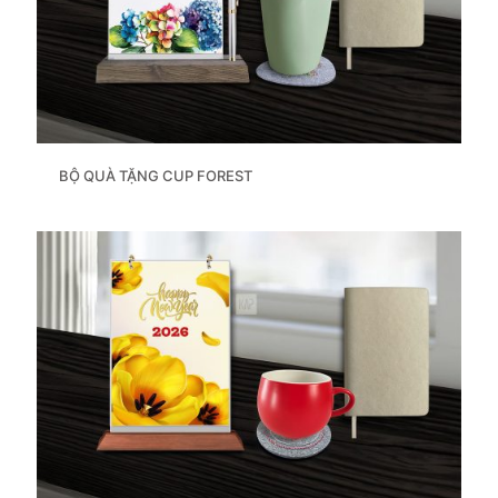
BỘ QUÀ TẶNG CUP FOREST