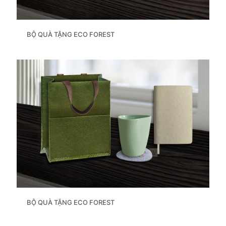
BỘ QUÀ TẶNG ECO FOREST
BỘ QUÀ TẶNG ECO FOREST