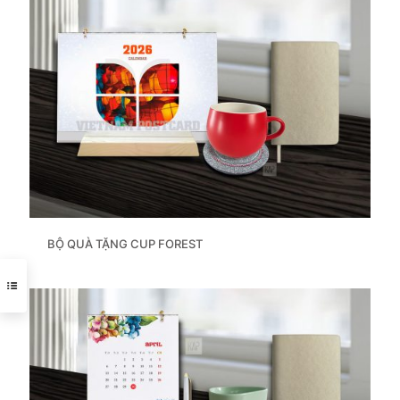
BỘ QUÀ TẶNG CUP FOREST