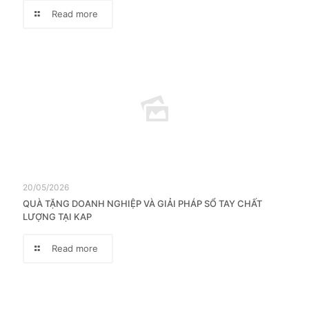
Read more
20/05/2026
QUÀ TẶNG DOANH NGHIỆP VÀ GIẢI PHÁP SỔ TAY CHẤT
LƯỢNG TẠI KAP
Read more