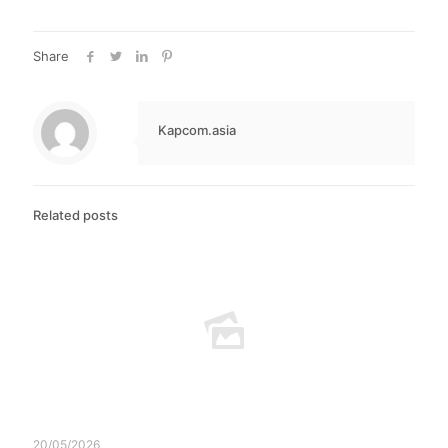
Share
Kapcom.asia
Related posts
20/05/2026