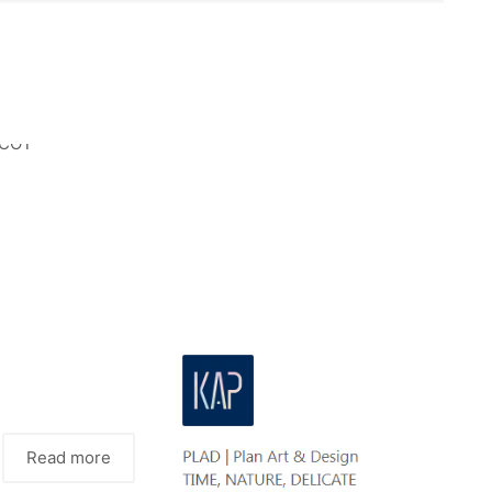
Read more