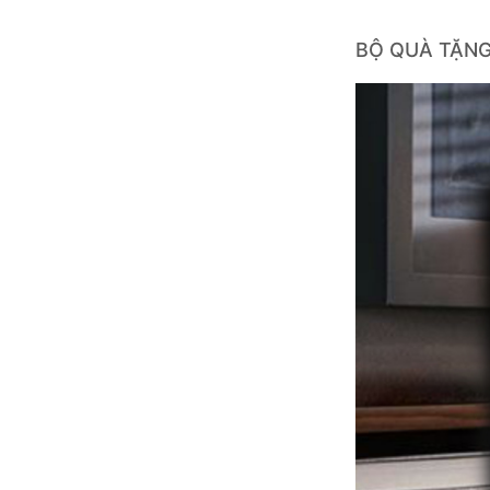
BỘ QUÀ TẶNG