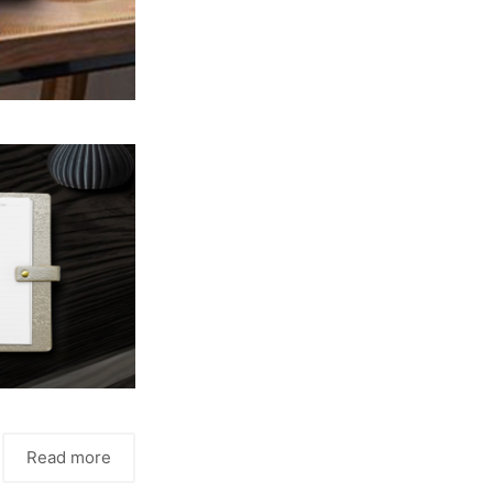
Read more