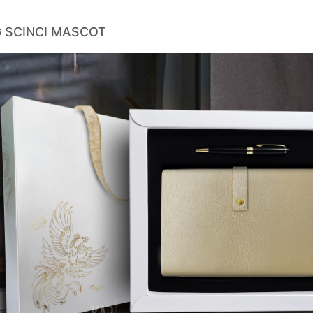
 SCINCI MASCOT