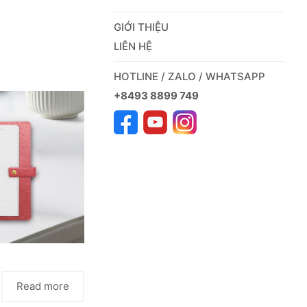
GIỚI THIỆU
LIÊN HỆ
HOTLINE / ZALO / WHATSAPP
+8493 8899 749
Read more