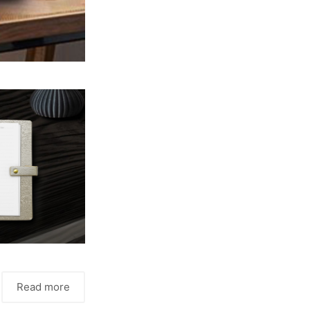
Read more