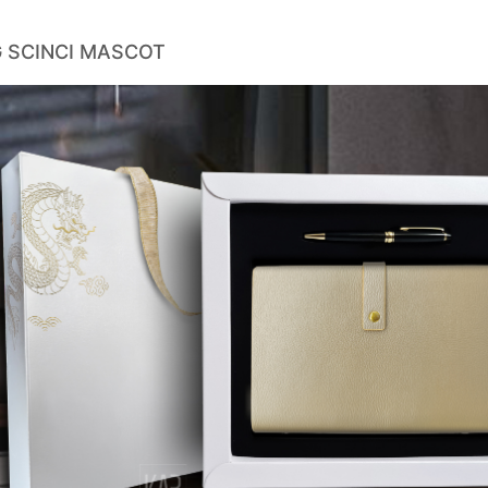
 SCINCI MASCOT