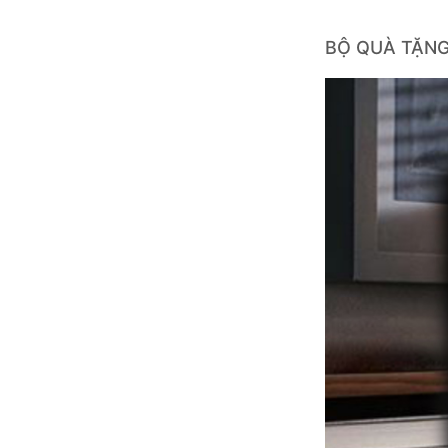
BỘ QUÀ TẶNG