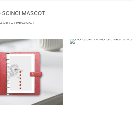
 SCINCI MASCOT