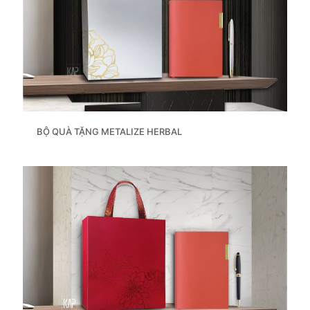
BỘ QUÀ TẶNG METALIZE HERBAL