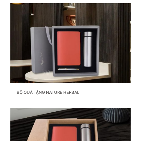
BỘ QUÀ TẶNG NATURE HERBAL