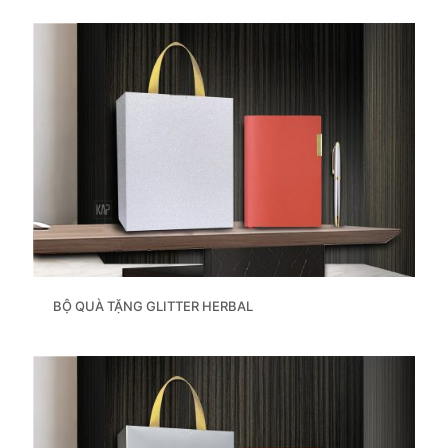
BỘ QUÀ TẶNG GLITTER HERBAL