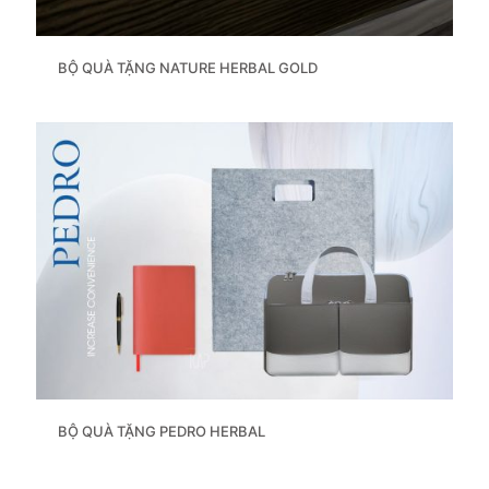
BỘ QUÀ TẶNG NATURE HERBAL GOLD
BỘ QUÀ TẶNG PEDRO HERBAL