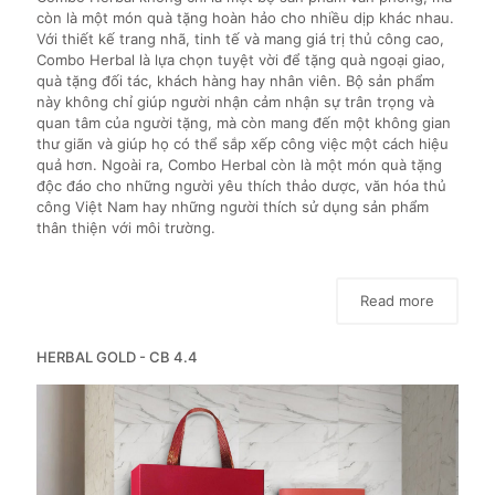
còn là một món quà tặng hoàn hảo cho nhiều dịp khác nhau.
Với thiết kế trang nhã, tinh tế và mang giá trị thủ công cao,
Combo Herbal là lựa chọn tuyệt vời để tặng quà ngoại giao,
quà tặng đối tác, khách hàng hay nhân viên. Bộ sản phẩm
này không chỉ giúp người nhận cảm nhận sự trân trọng và
quan tâm của người tặng, mà còn mang đến một không gian
thư giãn và giúp họ có thể sắp xếp công việc một cách hiệu
quả hơn. Ngoài ra, Combo Herbal còn là một món quà tặng
độc đáo cho những người yêu thích thảo dược, văn hóa thủ
công Việt Nam hay những người thích sử dụng sản phẩm
thân thiện với môi trường.
Read more
HERBAL GOLD - CB 4.4