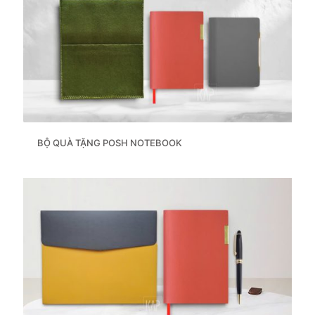
BỘ QUÀ TẶNG POSH NOTEBOOK