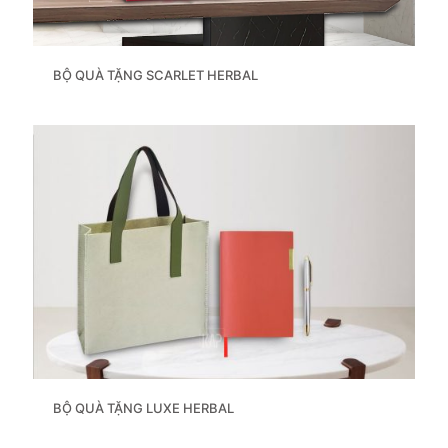
BỘ QUÀ TẶNG SCARLET HERBAL
BỘ QUÀ TẶNG LUXE HERBAL