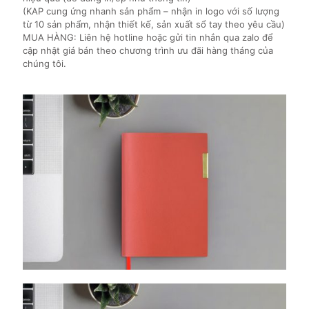
(KAP cung ứng nhanh sản phẩm – nhận in logo với số lượng
từ 10 sản phẩm, nhận thiết kế, sản xuất sổ tay theo yêu cầu)
MUA HÀNG: Liên hệ hotline hoặc gửi tin nhắn qua zalo để
cập nhật giá bán theo chương trình ưu đãi hàng tháng của
chúng tôi.