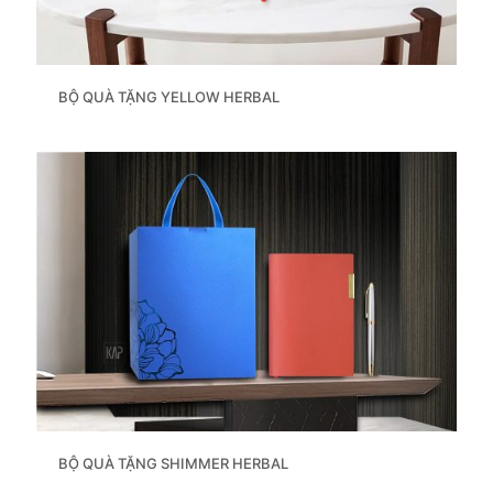
BỘ QUÀ TẶNG YELLOW HERBAL
BỘ QUÀ TẶNG SHIMMER HERBAL