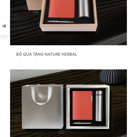
BỘ QUÀ TẶNG NATURE HERBAL