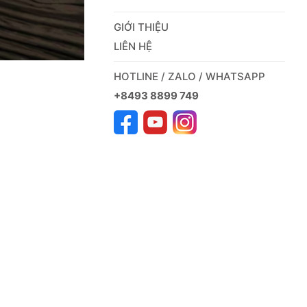
GIỚI THIỆU
LIÊN HỆ
HOTLINE / ZALO / WHATSAPP
+8493 8899 749