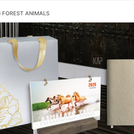
 FOREST ANIMALS