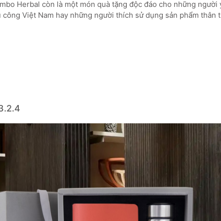
ombo Herbal còn là một món quà tặng độc đáo cho những người 
ủ công Việt Nam hay những người thích sử dụng sản phẩm thân t
3.2.4