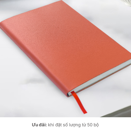
Ưu đãi:
khi đặt số lượng từ 50 bộ