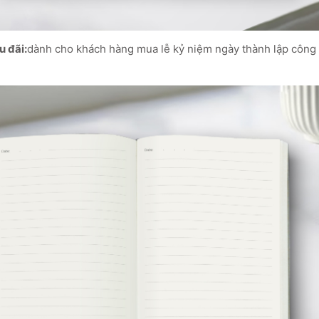
u đãi:
dành cho khách hàng mua lễ kỷ niệm ngày thành lập công 