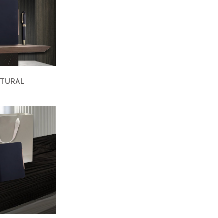
ATURAL