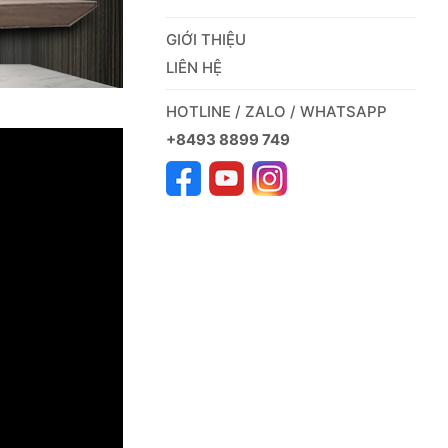
GIỚI THIỆU
LIÊN HỆ
HOTLINE / ZALO / WHATSAPP
+8493 8899 749