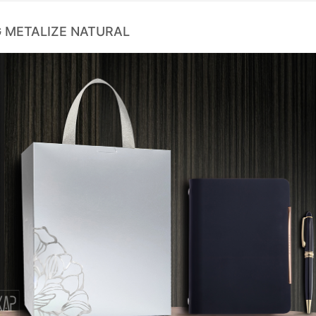
 METALIZE NATURAL