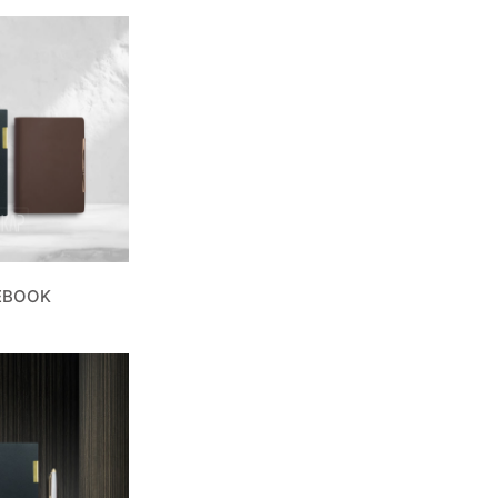
EBOOK