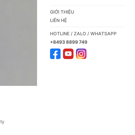
GIỚI THIỆU
LIÊN HỆ
HOTLINE / ZALO / WHATSAPP
+8493 8899 749
ty