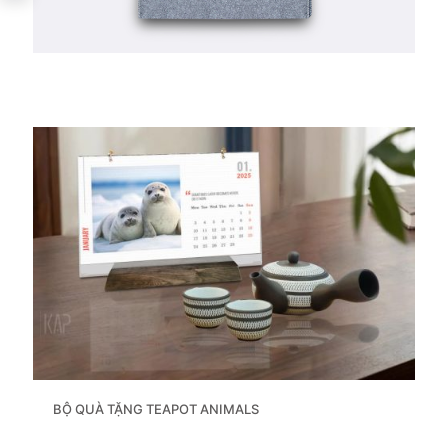
BỘ QUÀ TẶNG TEAPOT ANIMALS