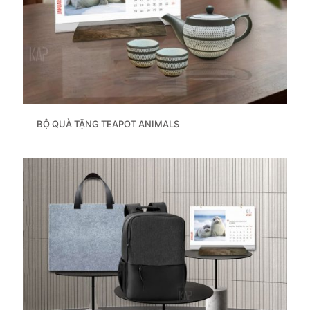
BỘ QUÀ TẶNG TEAPOT ANIMALS