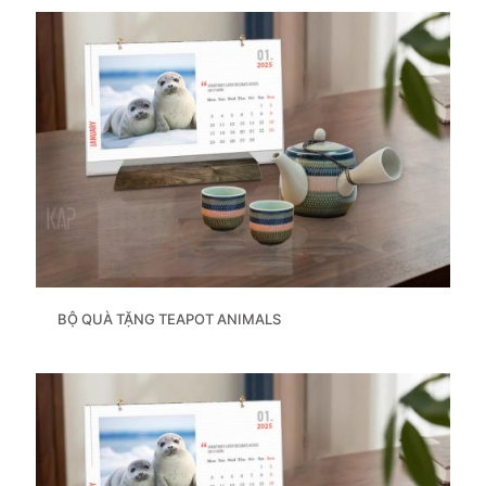
BỘ QUÀ TẶNG TEAPOT ANIMALS