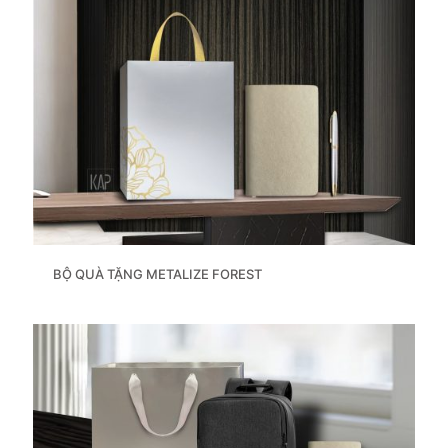
BỘ QUÀ TẶNG METALIZE FOREST