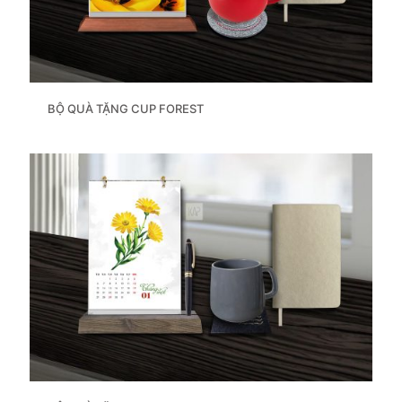
BỘ QUÀ TẶNG CUP FOREST