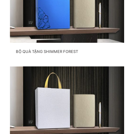
BỘ QUÀ TẶNG SHIMMER FOREST