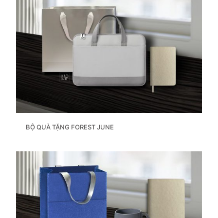
BỘ QUÀ TẶNG FOREST JUNE