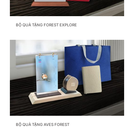
BỘ QUÀ TẶNG FOREST EXPLORE
BỘ QUÀ TẶNG AVES FOREST