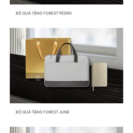
BỘ QUÀ TẶNG FOREST PEDRO
BỘ QUÀ TẶNG FOREST JUNE