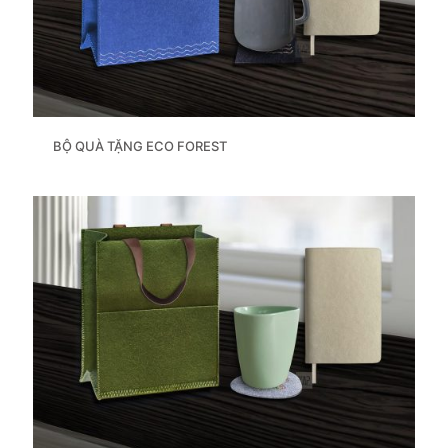
BỘ QUÀ TẶNG ECO FOREST