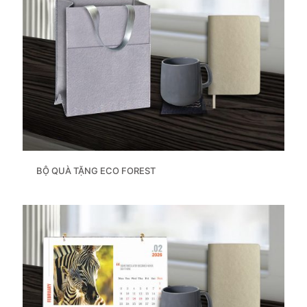
BỘ QUÀ TẶNG ECO FOREST