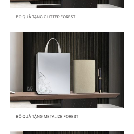
BỘ QUÀ TẶNG GLITTER FOREST
BỘ QUÀ TẶNG METALIZE FOREST