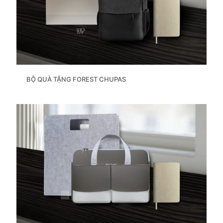
BỘ QUÀ TẶNG FOREST CHUPAS