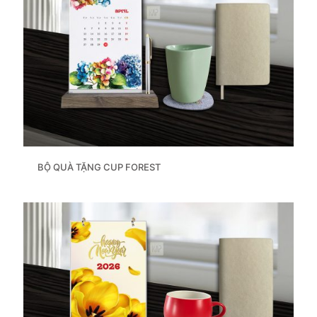
BỘ QUÀ TẶNG CUP FOREST