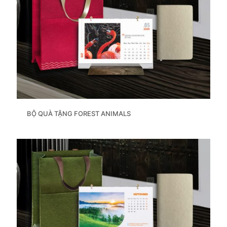
BỘ QUÀ TẶNG FOREST ANIMALS