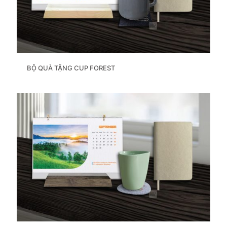
BỘ QUÀ TẶNG CUP FOREST