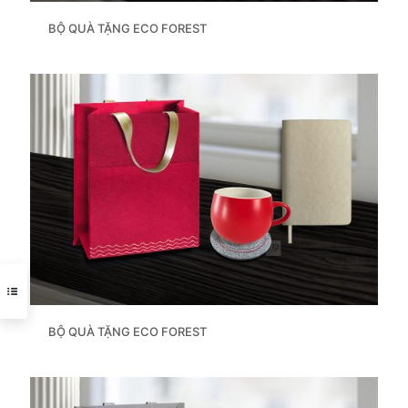
BỘ QUÀ TẶNG ECO FOREST
BỘ QUÀ TẶNG ECO FOREST