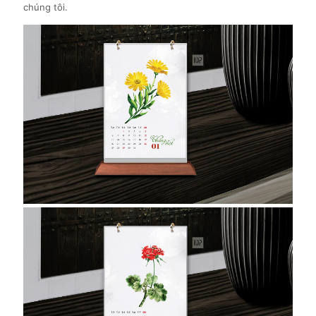
chúng tôi.