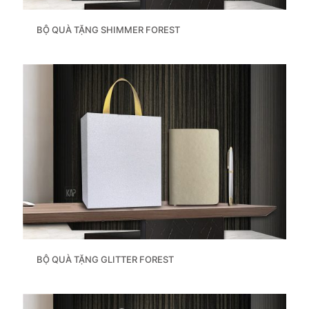
BỘ QUÀ TẶNG SHIMMER FOREST
BỘ QUÀ TẶNG GLITTER FOREST