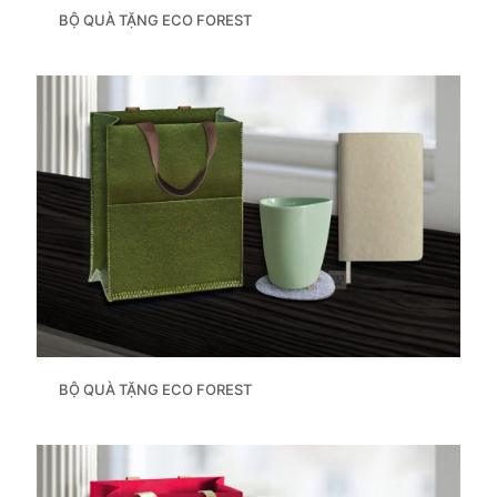
BỘ QUÀ TẶNG ECO FOREST
BỘ QUÀ TẶNG ECO FOREST