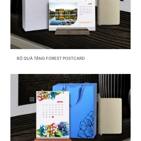
BỘ QUÀ TẶNG FOREST POSTCARD