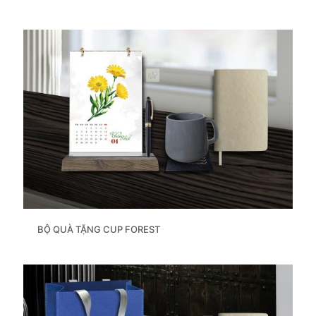
BỘ QUÀ TẶNG CUP FOREST