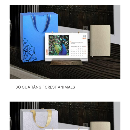
BỘ QUÀ TẶNG FOREST ANIMALS