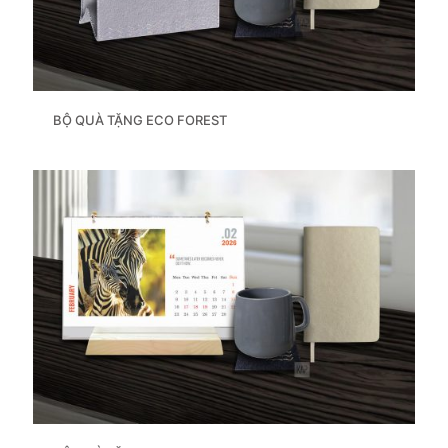
BỘ QUÀ TẶNG ECO FOREST