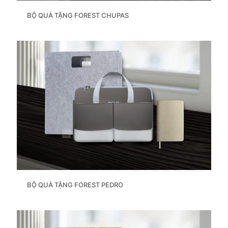
BỘ QUÀ TẶNG FOREST CHUPAS
BỘ QUÀ TẶNG FOREST PEDRO