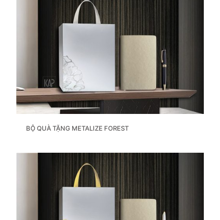
BỘ QUÀ TẶNG METALIZE FOREST