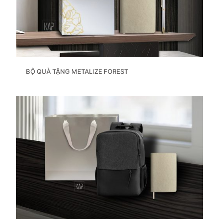
BỘ QUÀ TẶNG METALIZE FOREST