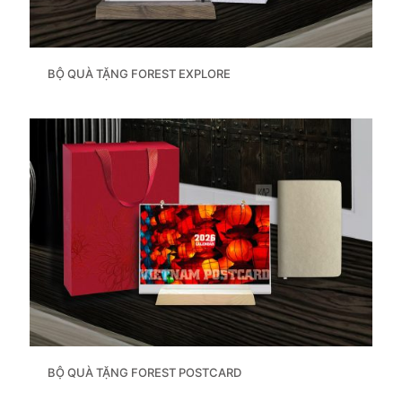
BỘ QUÀ TẶNG FOREST EXPLORE
BỘ QUÀ TẶNG FOREST POSTCARD