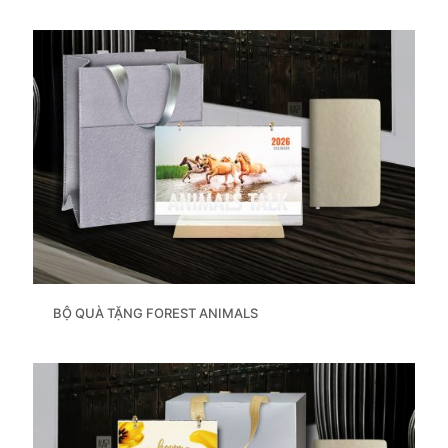
BỘ QUÀ TẶNG FOREST ANIMALS