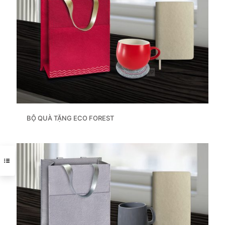
BỘ QUÀ TẶNG ECO FOREST