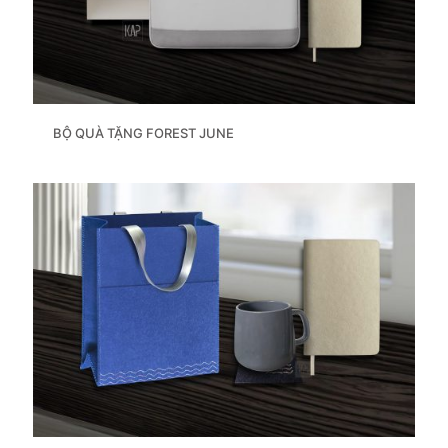
BỘ QUÀ TẶNG FOREST JUNE