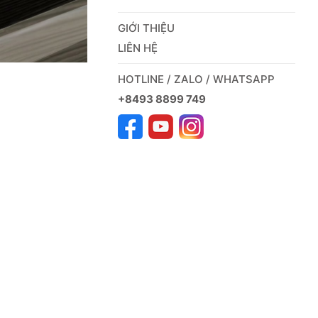
GIỚI THIỆU
LIÊN HỆ
HOTLINE / ZALO / WHATSAPP
+8493 8899 749