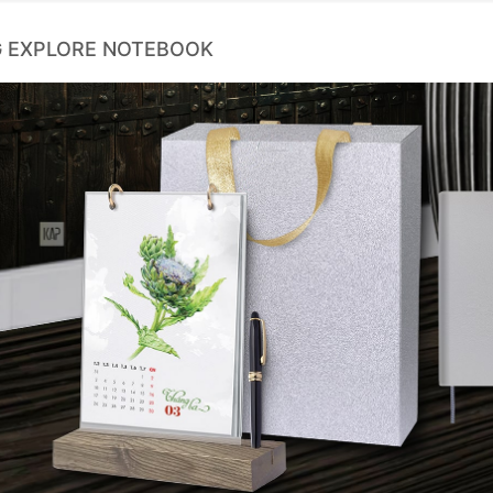
G EXPLORE NOTEBOOK