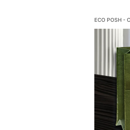
ECO POSH - C