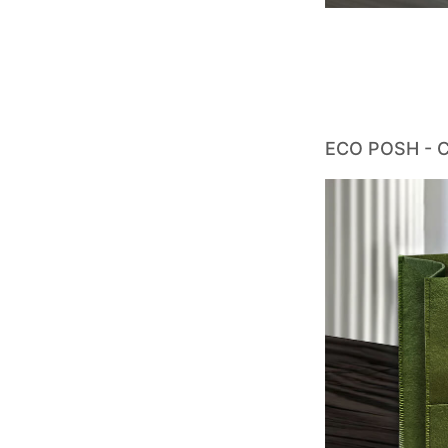
ECO POSH - C