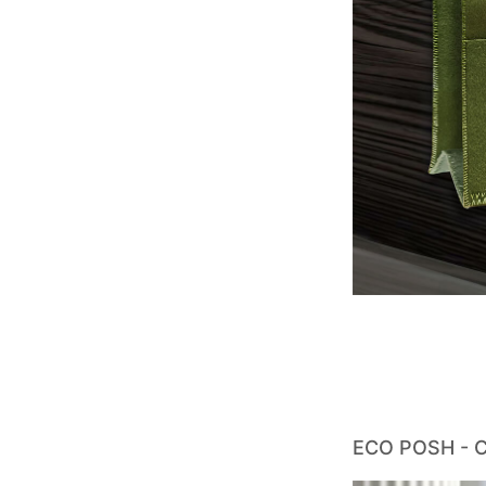
ECO POSH - C