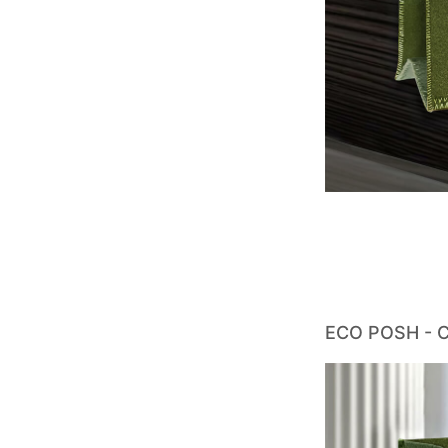
ECO POSH - C