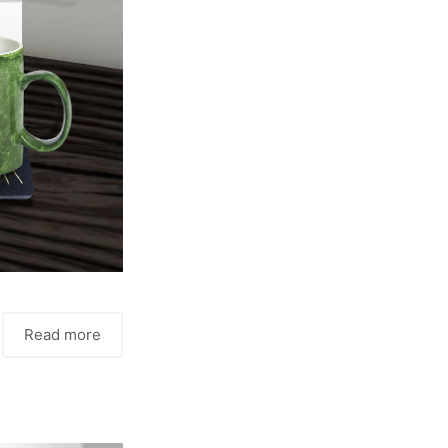
Read more