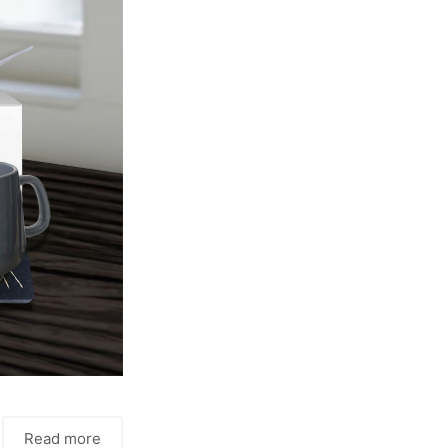
Read more