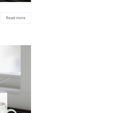
Read more