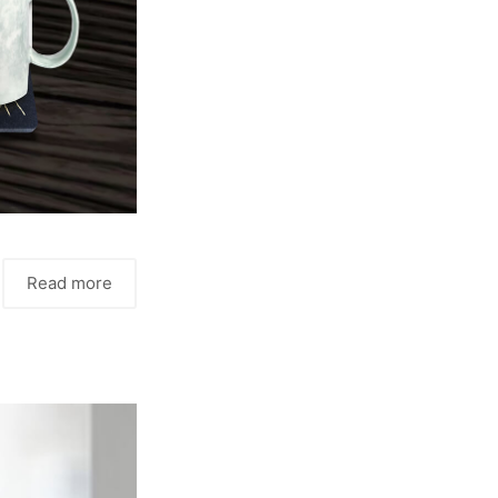
Read more