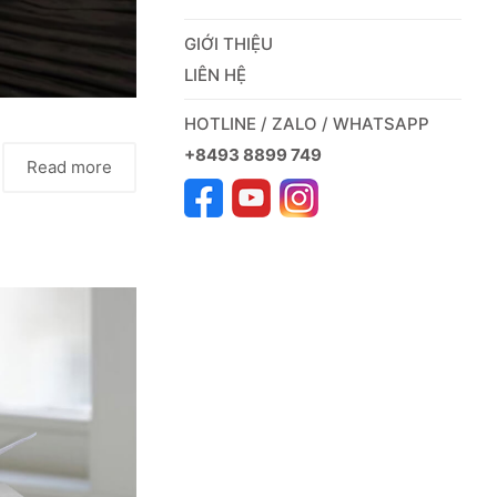
GIỚI THIỆU
LIÊN HỆ
HOTLINE / ZALO / WHATSAPP
+8493 8899 749
Read more