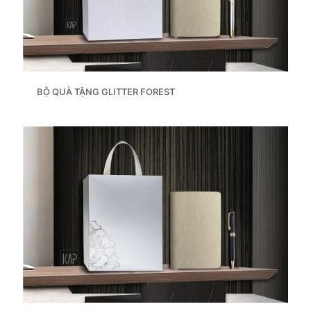
BỘ QUÀ TẶNG GLITTER FOREST