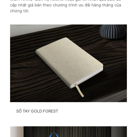
cập nhật giá bán theo chương trình ưu đãi hàng tháng của
chúng tôi.
SỔ TAY GOLD FOREST