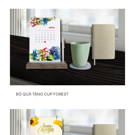
BỘ QUÀ TẶNG CUP FOREST