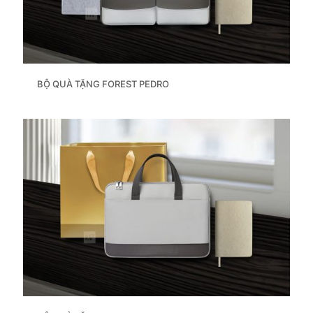
BỘ QUÀ TẶNG FOREST PEDRO