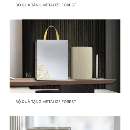
BỘ QUÀ TẶNG METALIZE FOREST
BỘ QUÀ TẶNG METALIZE FOREST