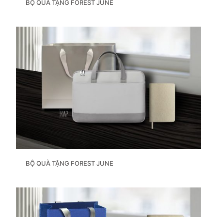
BỘ QUÀ TẶNG FOREST JUNE
BỘ QUÀ TẶNG FOREST JUNE