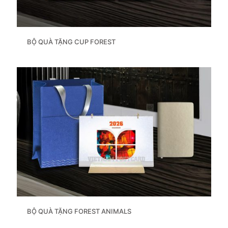
BỘ QUÀ TẶNG CUP FOREST
BỘ QUÀ TẶNG FOREST ANIMALS