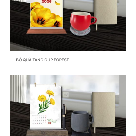
BỘ QUÀ TẶNG CUP FOREST