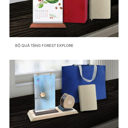
BỘ QUÀ TẶNG FOREST EXPLORE