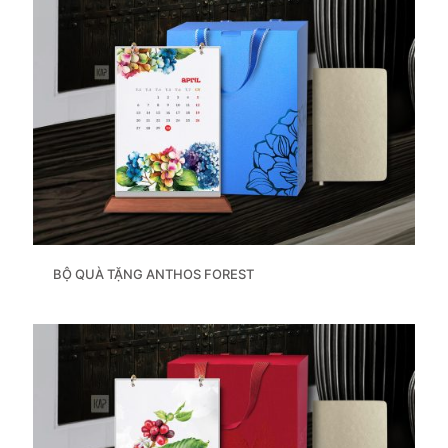
BỘ QUÀ TẶNG ANTHOS FOREST