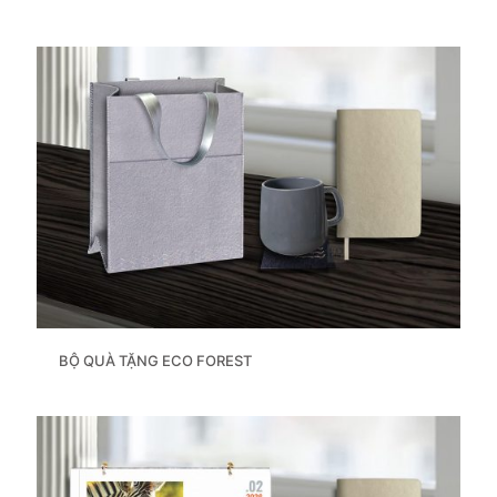
BỘ QUÀ TẶNG ECO FOREST