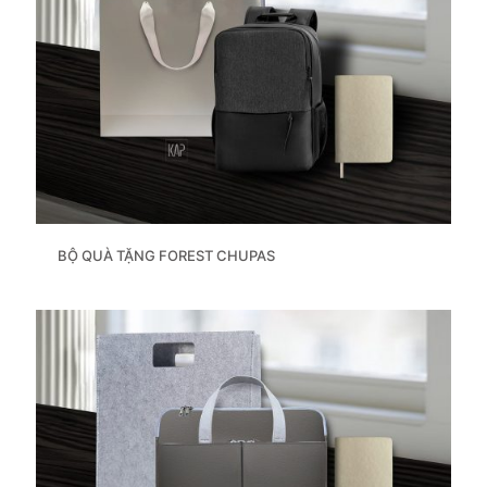
BỘ QUÀ TẶNG FOREST CHUPAS