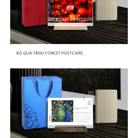
BỘ QUÀ TẶNG FOREST POSTCARD