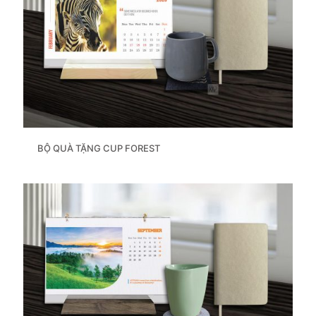
BỘ QUÀ TẶNG CUP FOREST