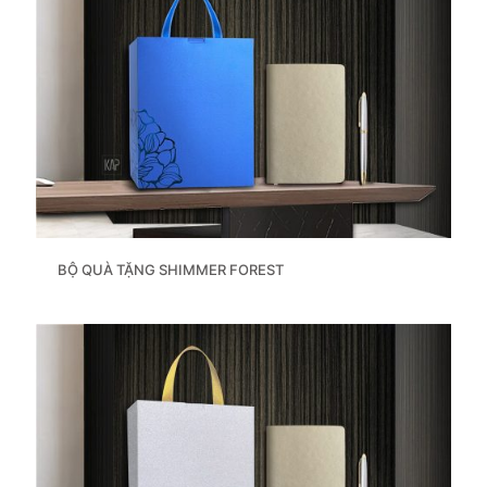
BỘ QUÀ TẶNG SHIMMER FOREST