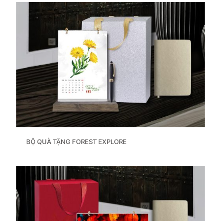
BỘ QUÀ TẶNG FOREST EXPLORE