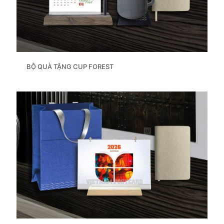
BỘ QUÀ TẶNG CUP FOREST