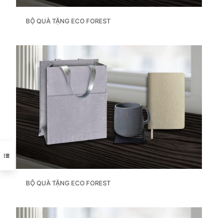
BỘ QUÀ TẶNG ECO FOREST
BỘ QUÀ TẶNG ECO FOREST