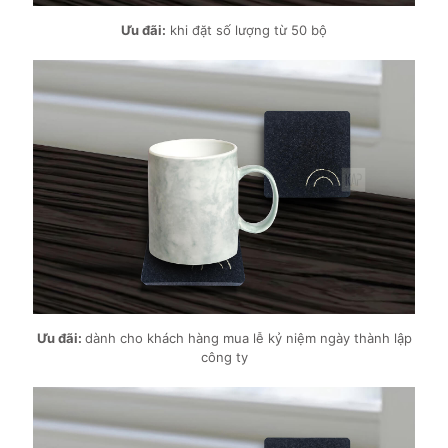
Ưu đãi:
khi đặt số lượng từ 50 bộ
Ưu đãi:
dành cho khách hàng mua lễ kỷ niệm ngày thành lập
công ty