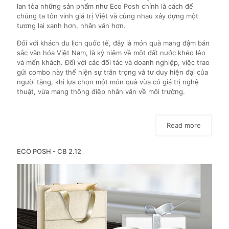
lan tỏa những sản phẩm như Eco Posh chính là cách để
chúng ta tôn vinh giá trị Việt và cùng nhau xây dựng một
tương lai xanh hơn, nhân văn hơn.
Đối với khách du lịch quốc tế, đây là món quà mang đậm bản
sắc văn hóa Việt Nam, là kỷ niệm về một đất nước khéo léo
và mến khách. Đối với các đối tác và doanh nghiệp, việc trao
gửi combo này thể hiện sự trân trọng và tư duy hiện đại của
người tặng, khi lựa chọn một món quà vừa có giá trị nghệ
thuật, vừa mang thông điệp nhân văn về môi trường.
Read more
ECO POSH - CB 2.12