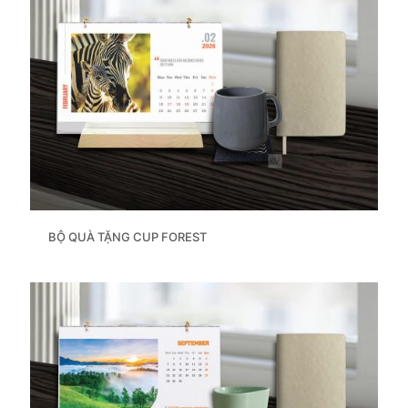
BỘ QUÀ TẶNG CUP FOREST