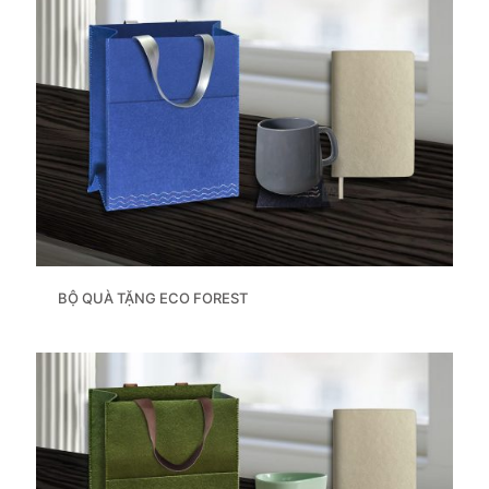
BỘ QUÀ TẶNG ECO FOREST