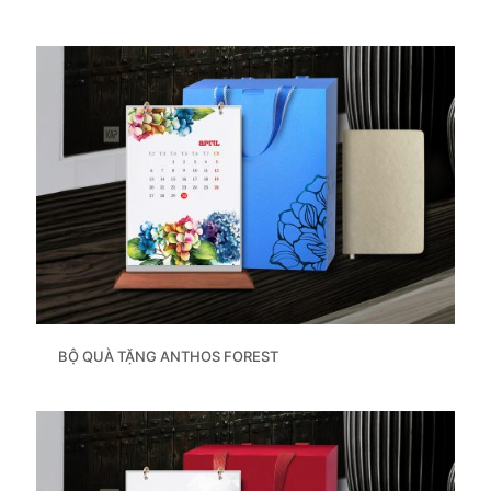
BỘ QUÀ TẶNG ANTHOS FOREST