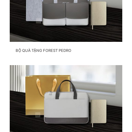
BỘ QUÀ TẶNG FOREST PEDRO