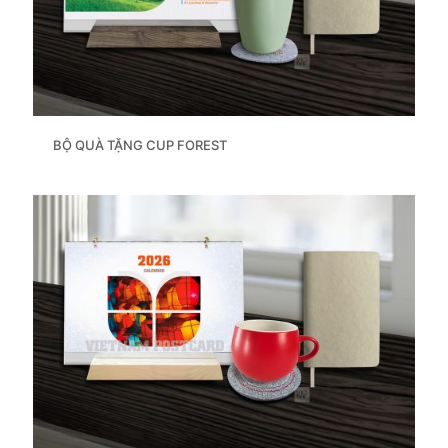
BỘ QUÀ TẶNG CUP FOREST