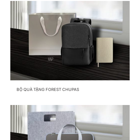
BỘ QUÀ TẶNG FOREST CHUPAS