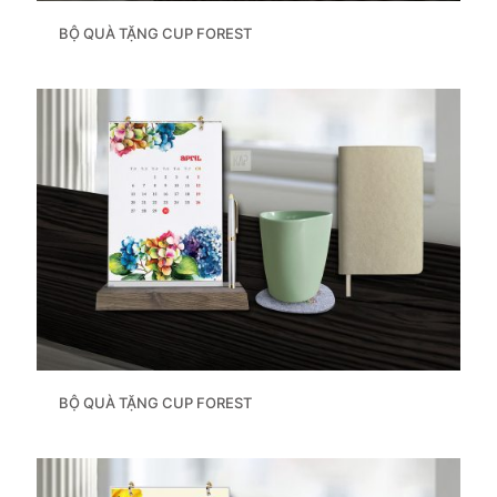
BỘ QUÀ TẶNG CUP FOREST
BỘ QUÀ TẶNG CUP FOREST