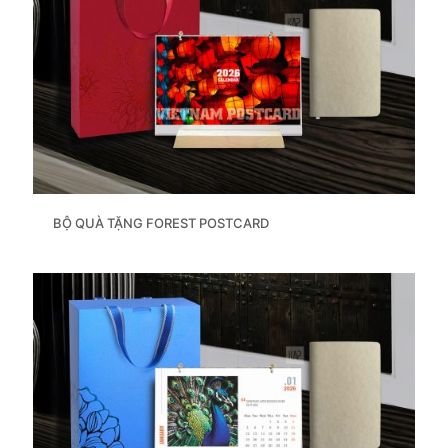
BỘ QUÀ TẶNG FOREST POSTCARD