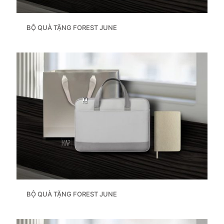
BỘ QUÀ TẶNG FOREST JUNE
BỘ QUÀ TẶNG FOREST JUNE