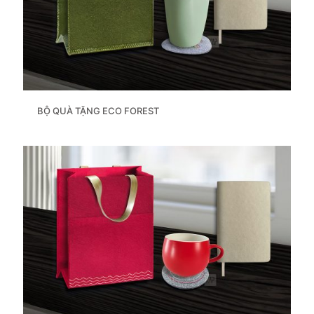
BỘ QUÀ TẶNG ECO FOREST