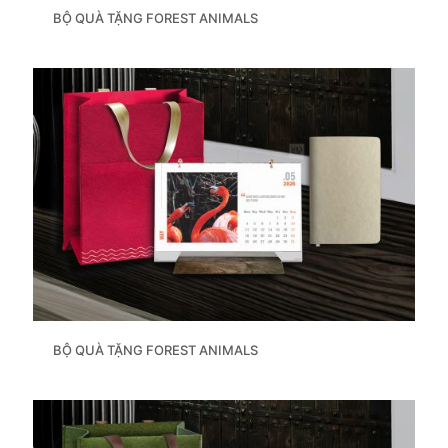
BỘ QUÀ TẶNG FOREST ANIMALS
BỘ QUÀ TẶNG FOREST ANIMALS