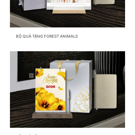
BỘ QUÀ TẶNG FOREST ANIMALS