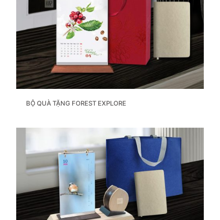
BỘ QUÀ TẶNG FOREST EXPLORE