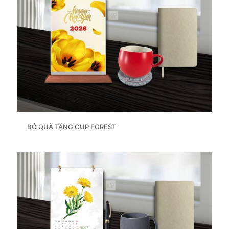
BỘ QUÀ TẶNG CUP FOREST