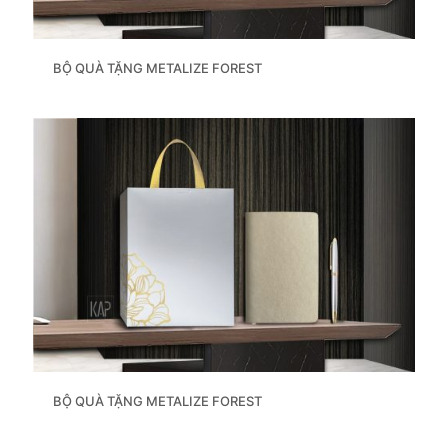
BỘ QUÀ TẶNG METALIZE FOREST
BỘ QUÀ TẶNG METALIZE FOREST