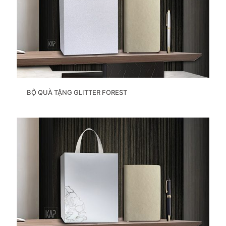
BỘ QUÀ TẶNG GLITTER FOREST