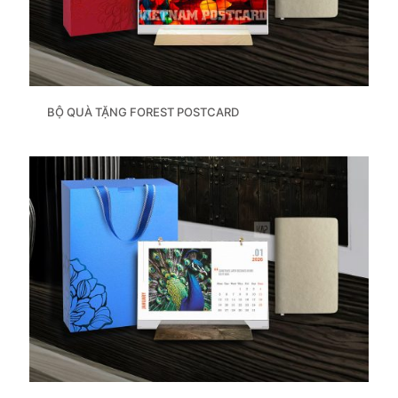
BỘ QUÀ TẶNG FOREST POSTCARD