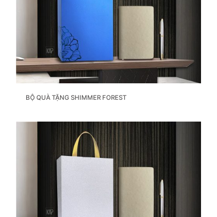
BỘ QUÀ TẶNG SHIMMER FOREST