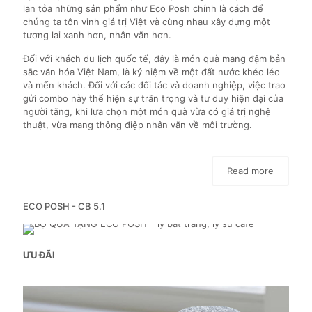
lan tỏa những sản phẩm như Eco Posh chính là cách để
chúng ta tôn vinh giá trị Việt và cùng nhau xây dựng một
tương lai xanh hơn, nhân văn hơn.
Đối với khách du lịch quốc tế, đây là món quà mang đậm bản
sắc văn hóa Việt Nam, là kỷ niệm về một đất nước khéo léo
và mến khách. Đối với các đối tác và doanh nghiệp, việc trao
gửi combo này thể hiện sự trân trọng và tư duy hiện đại của
người tặng, khi lựa chọn một món quà vừa có giá trị nghệ
thuật, vừa mang thông điệp nhân văn về môi trường.
Read more
ECO POSH - CB 5.1
ƯU ĐÃI