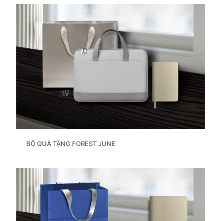
BỘ QUÀ TẶNG FOREST JUNE