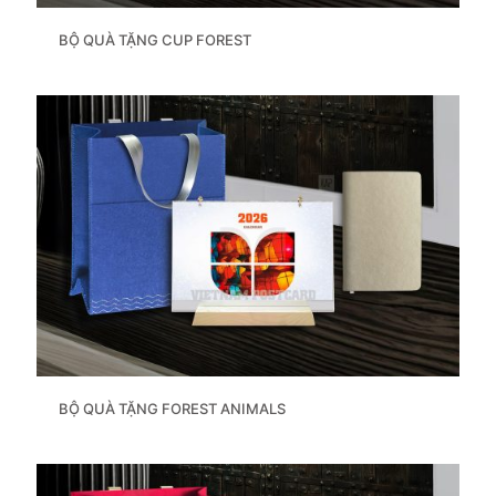
BỘ QUÀ TẶNG CUP FOREST
BỘ QUÀ TẶNG FOREST ANIMALS