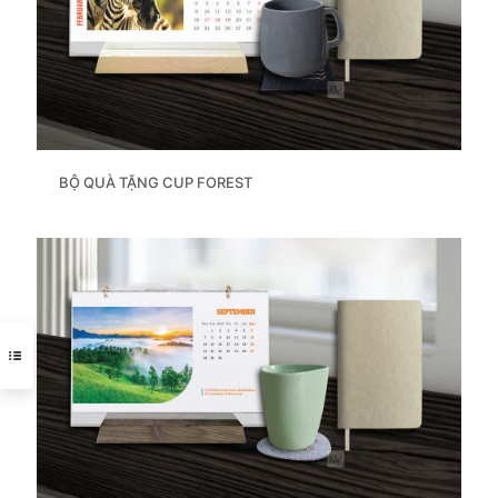
BỘ QUÀ TẶNG CUP FOREST