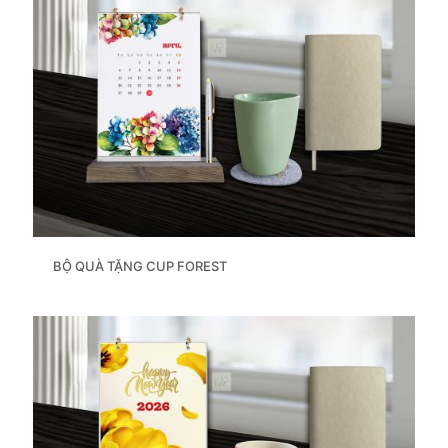
BỘ QUÀ TẶNG CUP FOREST