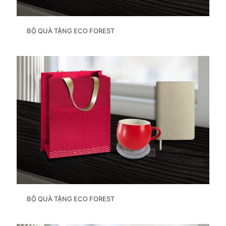
BỘ QUÀ TẶNG ECO FOREST
BỘ QUÀ TẶNG ECO FOREST