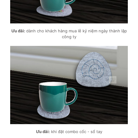
Ưu đãi:
dành cho khách hàng mua lễ kỷ niệm ngày thành lập
công ty
Ưu đãi:
khi đặt combo cốc - sổ tay