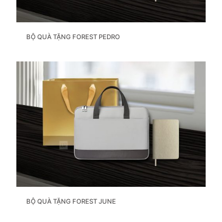
BỘ QUÀ TẶNG FOREST PEDRO
BỘ QUÀ TẶNG FOREST JUNE