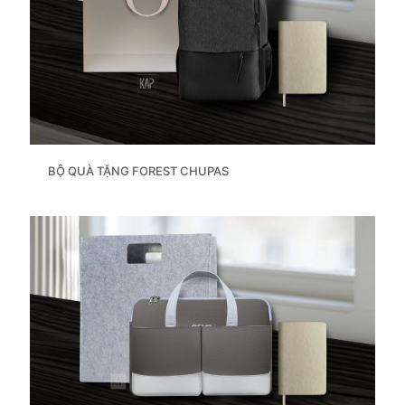
BỘ QUÀ TẶNG FOREST CHUPAS