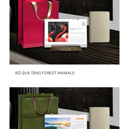
BỘ QUÀ TẶNG FOREST ANIMALS