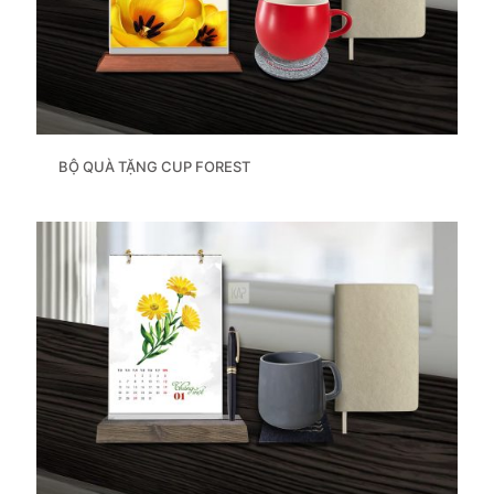
BỘ QUÀ TẶNG CUP FOREST