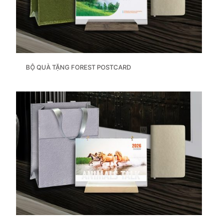
BỘ QUÀ TẶNG FOREST POSTCARD