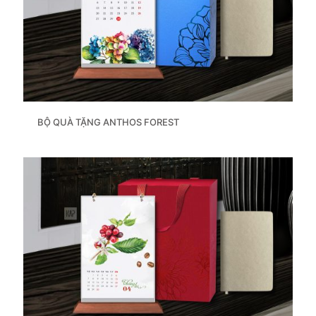
BỘ QUÀ TẶNG ANTHOS FOREST