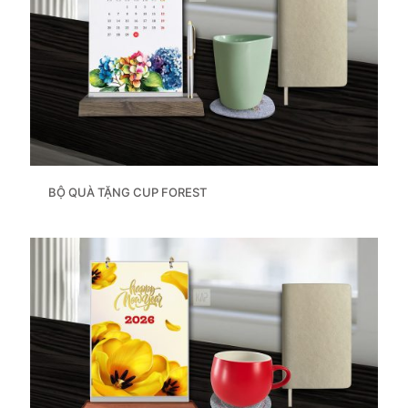
BỘ QUÀ TẶNG CUP FOREST