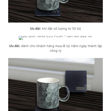
Ưu đãi:
khi đặt số lượng từ 50 bộ
Ưu đãi:
dành cho khách hàng mua lễ kỷ niệm ngày thành lập
công ty