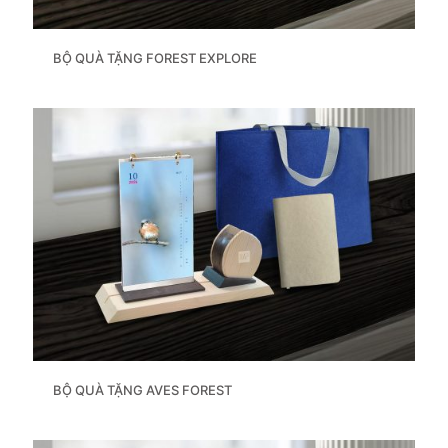
BỘ QUÀ TẶNG FOREST EXPLORE
BỘ QUÀ TẶNG AVES FOREST