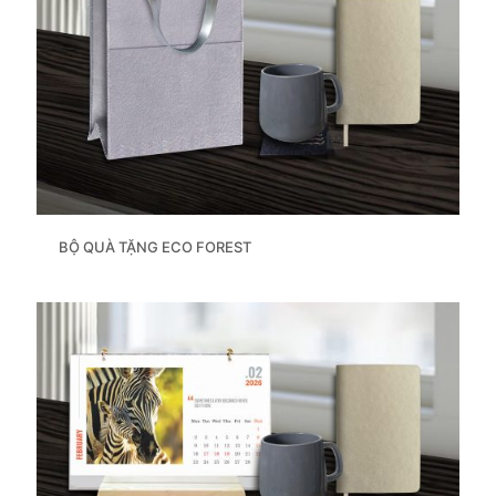
BỘ QUÀ TẶNG ECO FOREST