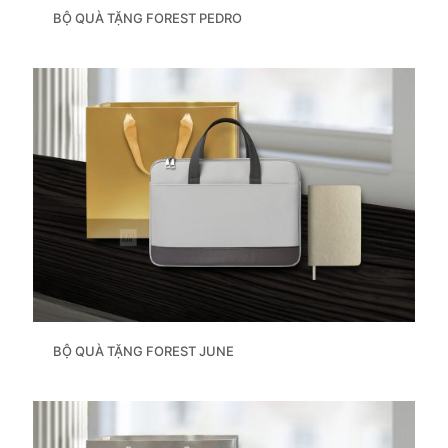
BỘ QUÀ TẶNG FOREST PEDRO
BỘ QUÀ TẶNG FOREST JUNE