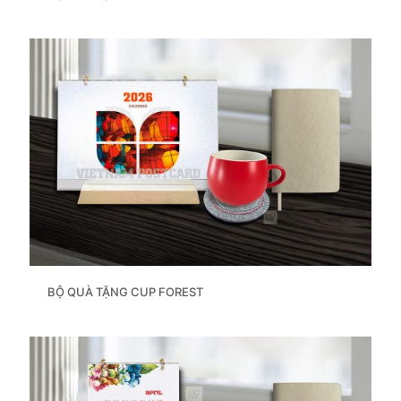
BỘ QUÀ TẶNG CUP FOREST