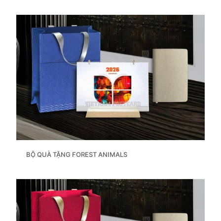
BỘ QUÀ TẶNG FOREST ANIMALS