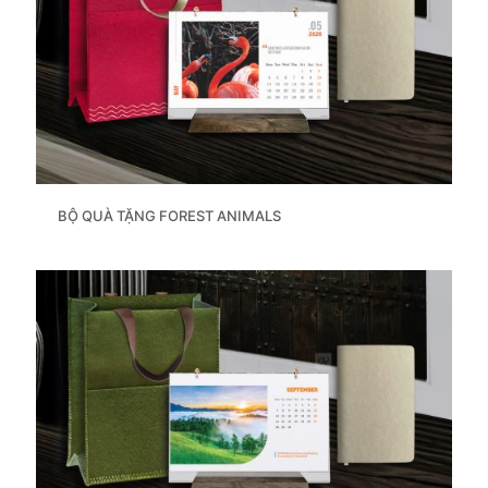
BỘ QUÀ TẶNG FOREST ANIMALS