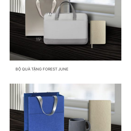
BỘ QUÀ TẶNG FOREST JUNE