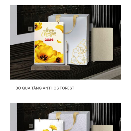
BỘ QUÀ TẶNG ANTHOS FOREST