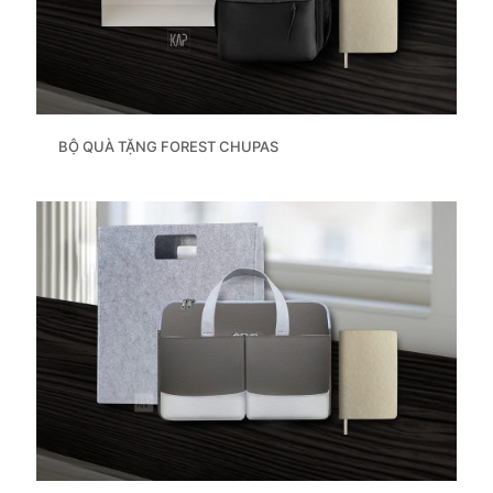
BỘ QUÀ TẶNG FOREST CHUPAS