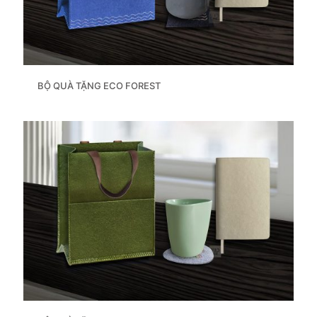
BỘ QUÀ TẶNG ECO FOREST