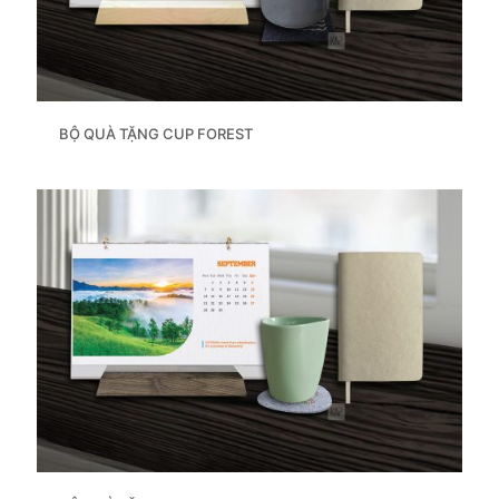
BỘ QUÀ TẶNG CUP FOREST