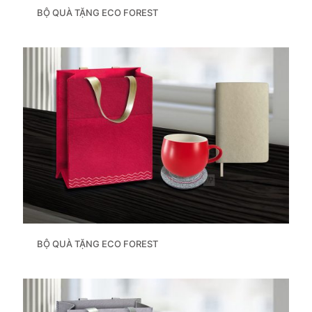
BỘ QUÀ TẶNG ECO FOREST
BỘ QUÀ TẶNG ECO FOREST