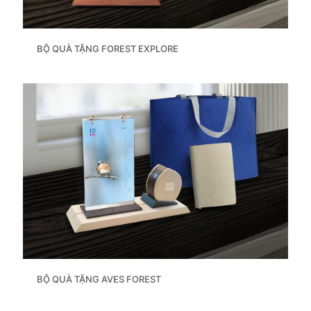
BỘ QUÀ TẶNG FOREST EXPLORE
BỘ QUÀ TẶNG AVES FOREST