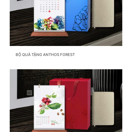
BỘ QUÀ TẶNG ANTHOS FOREST