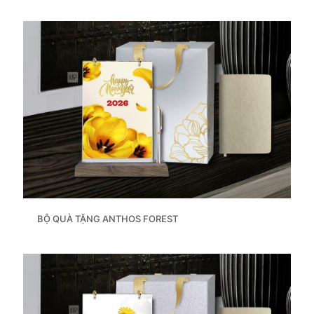
BỘ QUÀ TẶNG ANTHOS FOREST