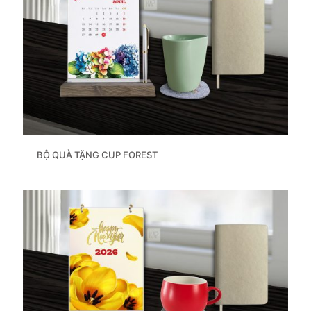
BỘ QUÀ TẶNG CUP FOREST