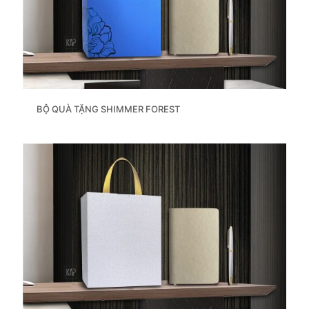
BỘ QUÀ TẶNG SHIMMER FOREST