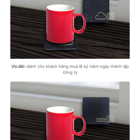
Ưu đãi:
dành cho khách hàng mua lễ kỷ niệm ngày thành lập
công ty