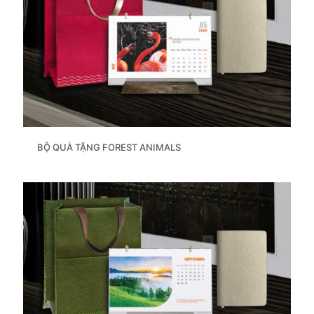
BỘ QUÀ TẶNG FOREST ANIMALS