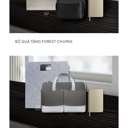
BỘ QUÀ TẶNG FOREST CHUPAS