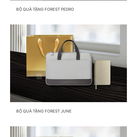
BỘ QUÀ TẶNG FOREST PEDRO
BỘ QUÀ TẶNG FOREST JUNE