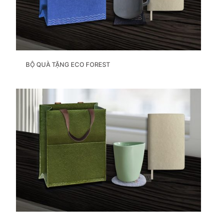
BỘ QUÀ TẶNG ECO FOREST