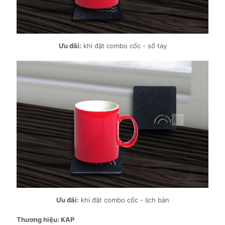
Ưu đãi:
khi đặt combo cốc - sổ tay
Ưu đãi:
khi đặt combo cốc - lịch bàn
Thương hiệu: KAP