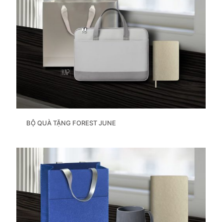
BỘ QUÀ TẶNG FOREST JUNE