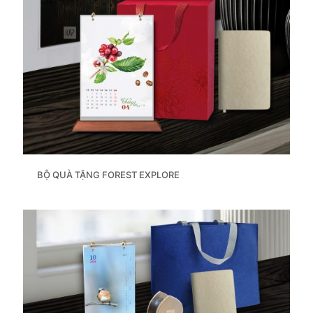
BỘ QUÀ TẶNG FOREST EXPLORE