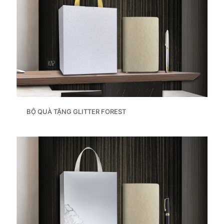
BỘ QUÀ TẶNG GLITTER FOREST