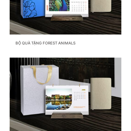
BỘ QUÀ TẶNG FOREST ANIMALS