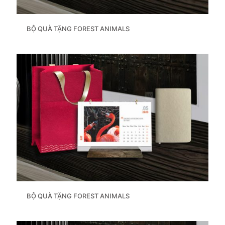
BỘ QUÀ TẶNG FOREST ANIMALS
BỘ QUÀ TẶNG FOREST ANIMALS