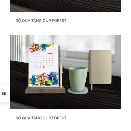
BỘ QUÀ TẶNG CUP FOREST
BỘ QUÀ TẶNG CUP FOREST