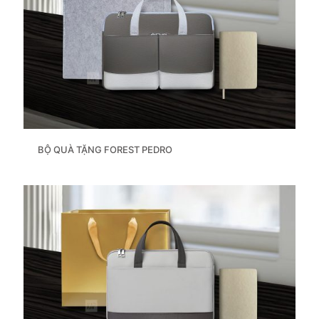
BỘ QUÀ TẶNG FOREST PEDRO