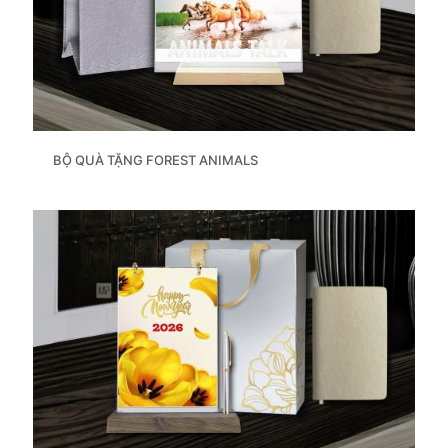
BỘ QUÀ TẶNG FOREST ANIMALS