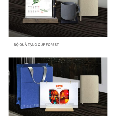
BỘ QUÀ TẶNG CUP FOREST