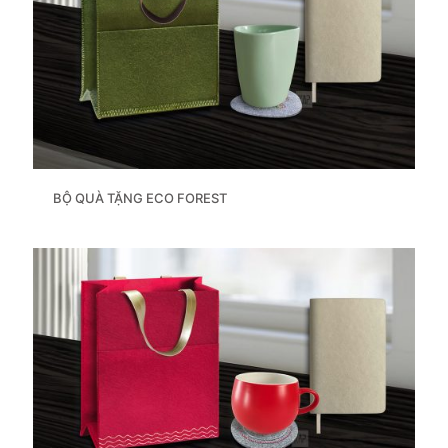
BỘ QUÀ TẶNG ECO FOREST