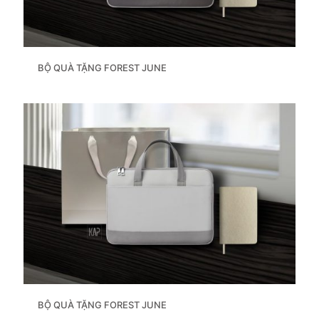
BỘ QUÀ TẶNG FOREST JUNE
BỘ QUÀ TẶNG FOREST JUNE