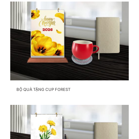
BỘ QUÀ TẶNG CUP FOREST