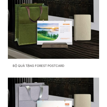
BỘ QUÀ TẶNG FOREST POSTCARD