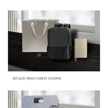
BỘ QUÀ TẶNG FOREST CHUPAS