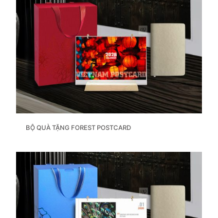
BỘ QUÀ TẶNG FOREST POSTCARD