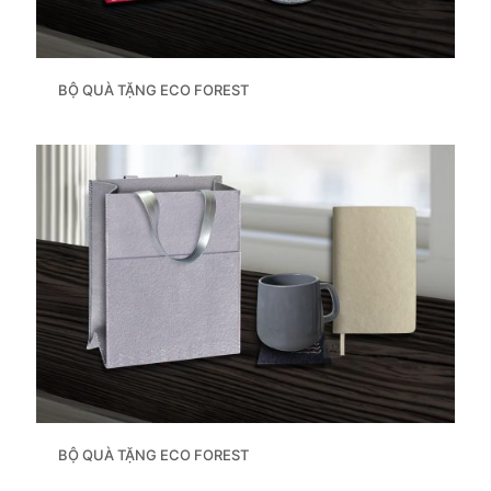
BỘ QUÀ TẶNG ECO FOREST
BỘ QUÀ TẶNG ECO FOREST