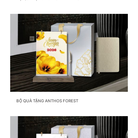
BỘ QUÀ TẶNG ANTHOS FOREST