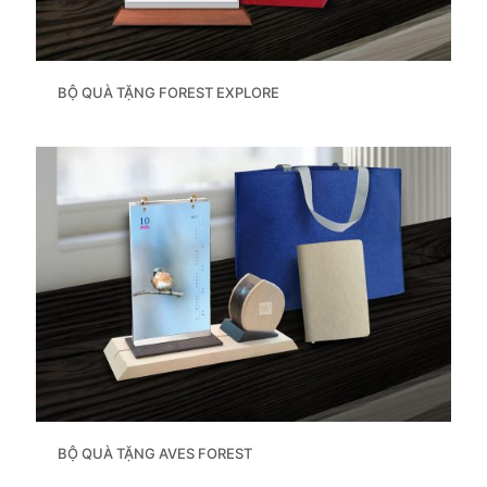
BỘ QUÀ TẶNG FOREST EXPLORE
BỘ QUÀ TẶNG AVES FOREST