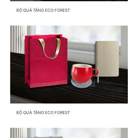
BỘ QUÀ TẶNG ECO FOREST
BỘ QUÀ TẶNG ECO FOREST