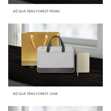
BỘ QUÀ TẶNG FOREST PEDRO
BỘ QUÀ TẶNG FOREST JUNE