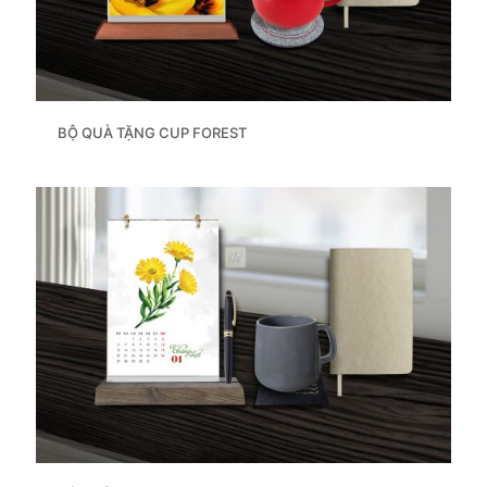
BỘ QUÀ TẶNG CUP FOREST