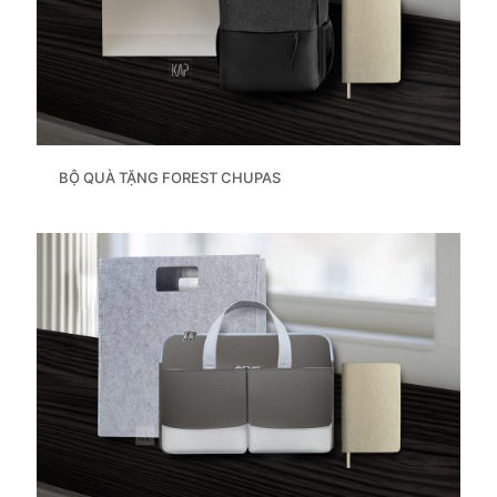
BỘ QUÀ TẶNG FOREST CHUPAS