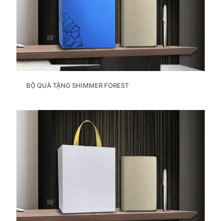
BỘ QUÀ TẶNG SHIMMER FOREST