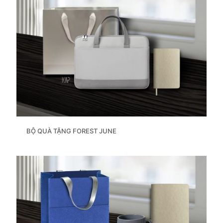
BỘ QUÀ TẶNG FOREST JUNE