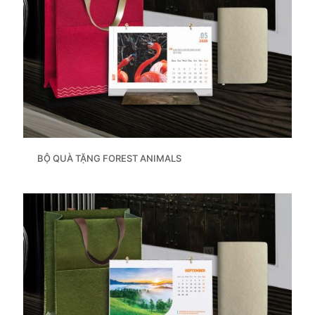
BỘ QUÀ TẶNG FOREST ANIMALS