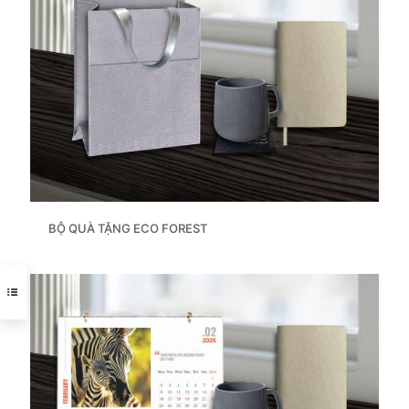
BỘ QUÀ TẶNG ECO FOREST