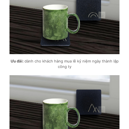
Ưu đãi:
dành cho khách hàng mua lễ kỷ niệm ngày thành lập
công ty