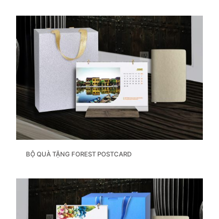
BỘ QUÀ TẶNG FOREST POSTCARD