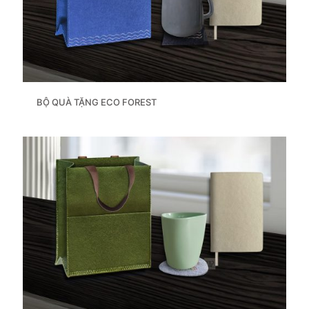
BỘ QUÀ TẶNG ECO FOREST