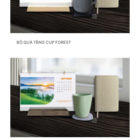
BỘ QUÀ TẶNG CUP FOREST