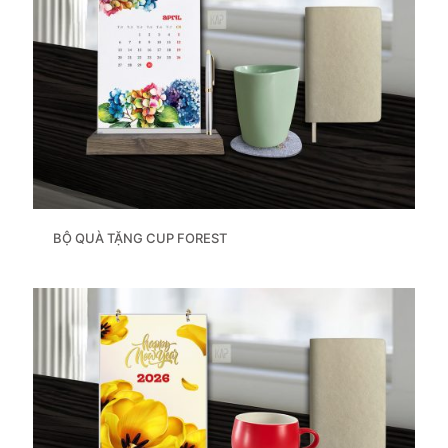
BỘ QUÀ TẶNG CUP FOREST