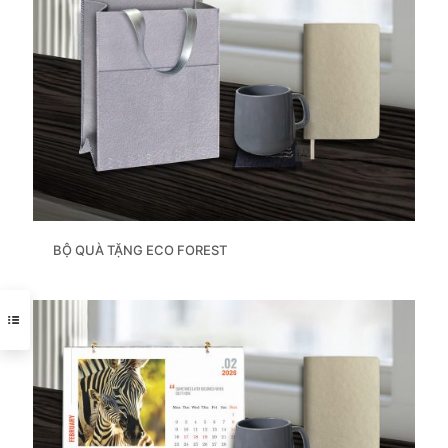
BỘ QUÀ TẶNG ECO FOREST