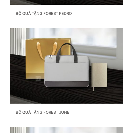
BỘ QUÀ TẶNG FOREST PEDRO
BỘ QUÀ TẶNG FOREST JUNE