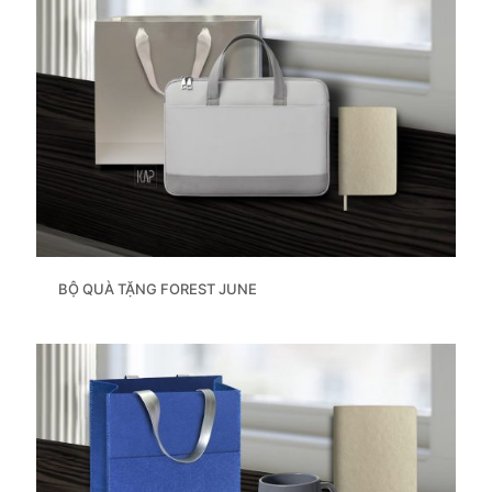
BỘ QUÀ TẶNG FOREST JUNE