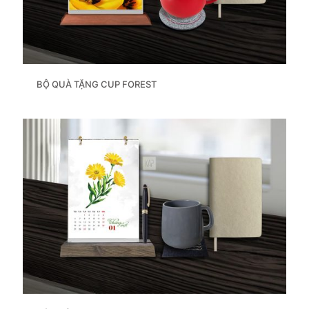
BỘ QUÀ TẶNG CUP FOREST