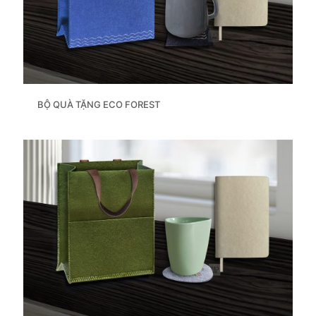
BỘ QUÀ TẶNG ECO FOREST