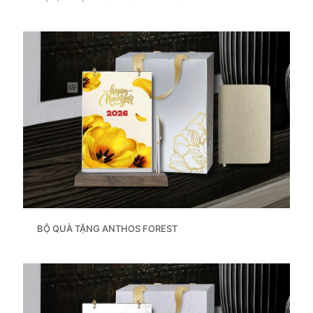
BỘ QUÀ TẶNG ANTHOS FOREST