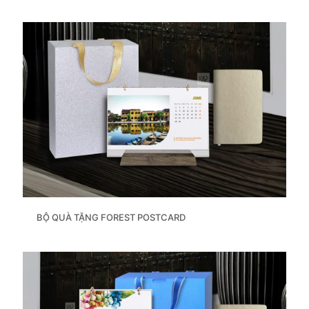
BỘ QUÀ TẶNG FOREST POSTCARD