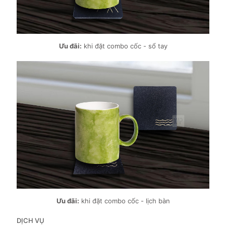
Ưu đãi:
khi đặt combo cốc - sổ tay
Ưu đãi:
khi đặt combo cốc - lịch bàn
DỊCH VỤ