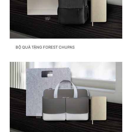
BỘ QUÀ TẶNG FOREST CHUPAS