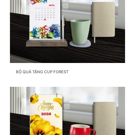
BỘ QUÀ TẶNG CUP FOREST