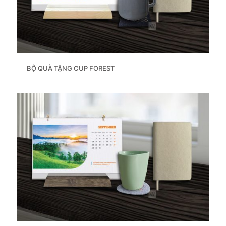
BỘ QUÀ TẶNG CUP FOREST