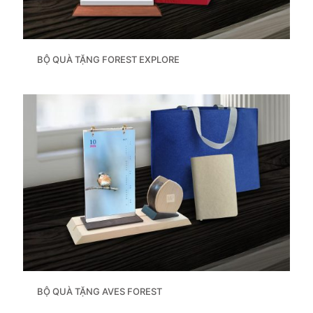
BỘ QUÀ TẶNG FOREST EXPLORE
BỘ QUÀ TẶNG AVES FOREST