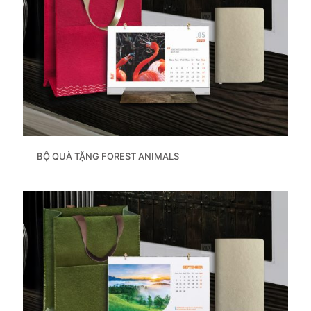
BỘ QUÀ TẶNG FOREST ANIMALS