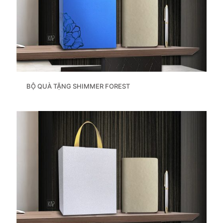
BỘ QUÀ TẶNG SHIMMER FOREST