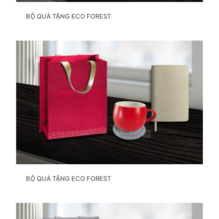
BỘ QUÀ TẶNG ECO FOREST
BỘ QUÀ TẶNG ECO FOREST