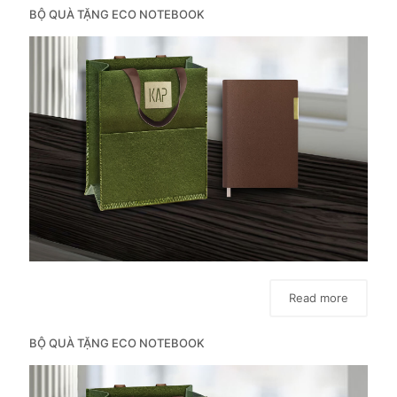
BỘ QUÀ TẶNG ECO NOTEBOOK
Read more
BỘ QUÀ TẶNG ECO NOTEBOOK