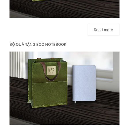
Read more
BỘ QUÀ TẶNG ECO NOTEBOOK