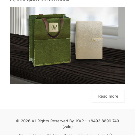
Read more
© 2026 All Rights Reserved By. KAP -
+8493 8899 749
(zalo)