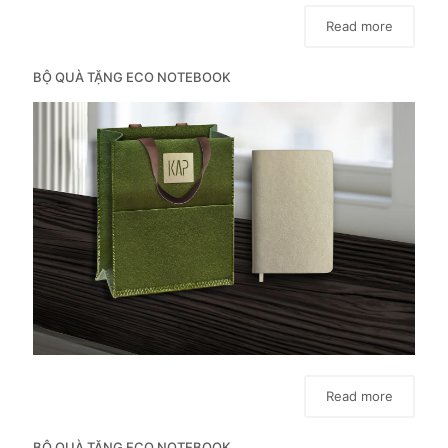
Read more
BỘ QUÀ TẶNG ECO NOTEBOOK
Read more
BỘ QUÀ TẶNG ECO NOTEBOOK