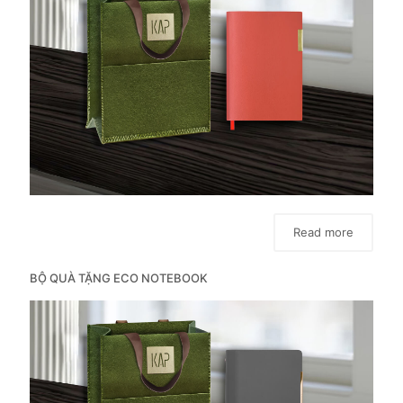
Read more
BỘ QUÀ TẶNG ECO NOTEBOOK