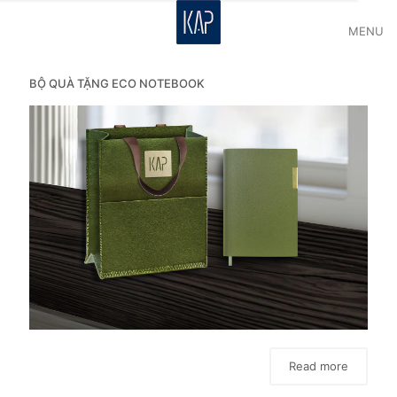
MENU
BỘ QUÀ TẶNG ECO NOTEBOOK
Read more