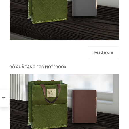
Read more
BỘ QUÀ TẶNG ECO NOTEBOOK