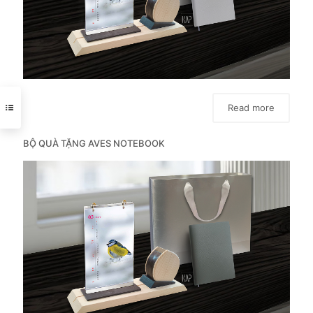
Read more
BỘ QUÀ TẶNG AVES NOTEBOOK