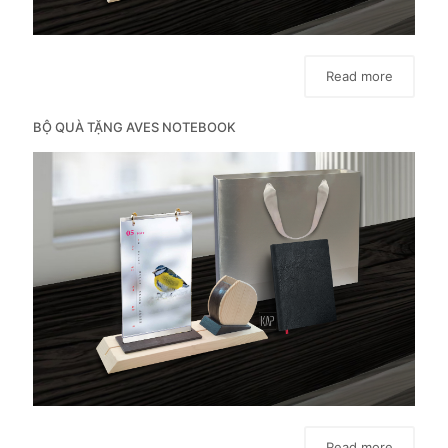
Read more
BỘ QUÀ TẶNG AVES NOTEBOOK
Read more