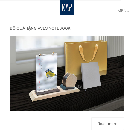
MENU
BỘ QUÀ TẶNG AVES NOTEBOOK
Read more