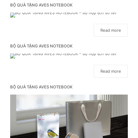
BỘ QUÀ TẶNG AVES NOTEBOOK
Read more
BỘ QUÀ TẶNG AVES NOTEBOOK
Read more
BỘ QUÀ TẶNG AVES NOTEBOOK