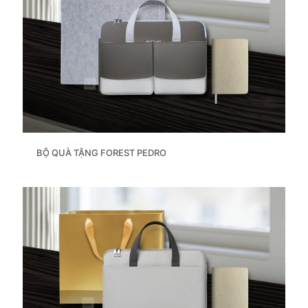
BỘ QUÀ TẶNG FOREST PEDRO