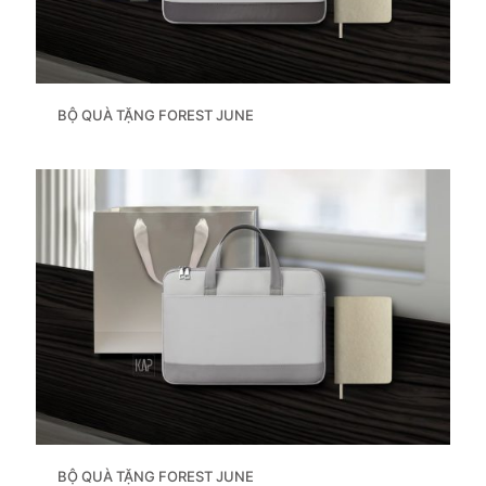
BỘ QUÀ TẶNG FOREST JUNE
BỘ QUÀ TẶNG FOREST JUNE