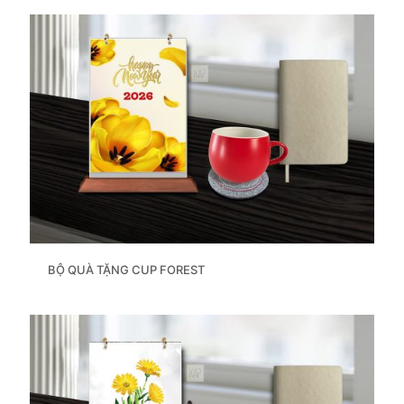
BỘ QUÀ TẶNG CUP FOREST