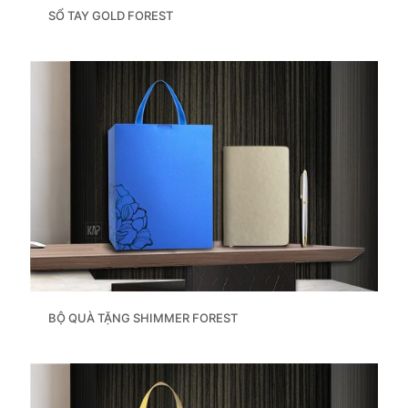
SỔ TAY GOLD FOREST
BỘ QUÀ TẶNG SHIMMER FOREST