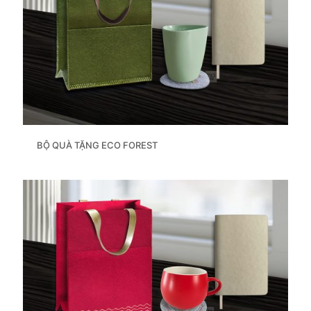
BỘ QUÀ TẶNG ECO FOREST