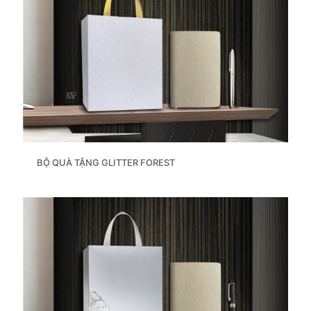
BỘ QUÀ TẶNG GLITTER FOREST