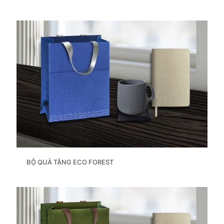
BỘ QUÀ TẶNG ECO FOREST