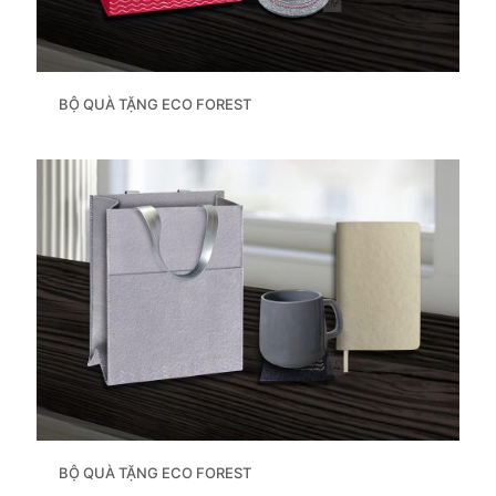
BỘ QUÀ TẶNG ECO FOREST
BỘ QUÀ TẶNG ECO FOREST