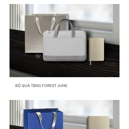
BỘ QUÀ TẶNG FOREST JUNE