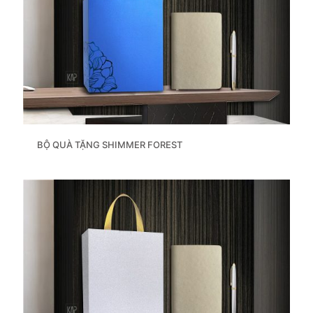
BỘ QUÀ TẶNG SHIMMER FOREST