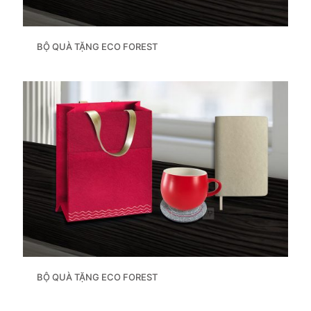
BỘ QUÀ TẶNG ECO FOREST
BỘ QUÀ TẶNG ECO FOREST