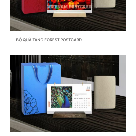
BỘ QUÀ TẶNG FOREST POSTCARD