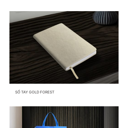
SỔ TAY GOLD FOREST