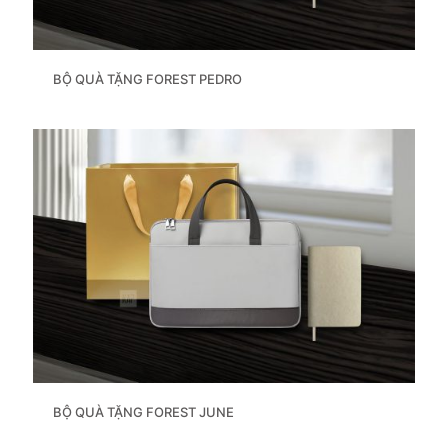
BỘ QUÀ TẶNG FOREST PEDRO
BỘ QUÀ TẶNG FOREST JUNE