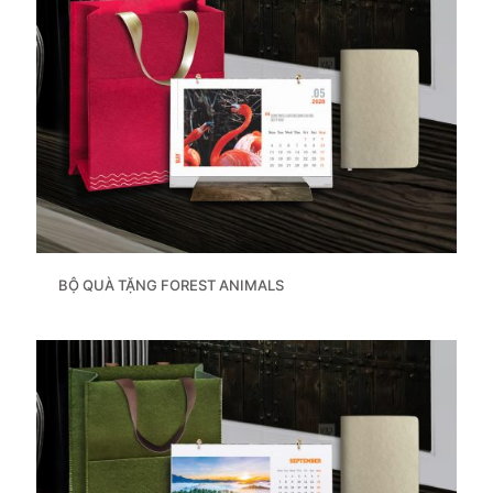
BỘ QUÀ TẶNG FOREST ANIMALS