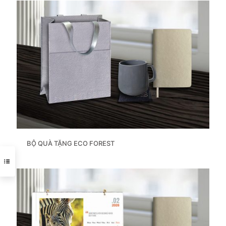
BỘ QUÀ TẶNG ECO FOREST