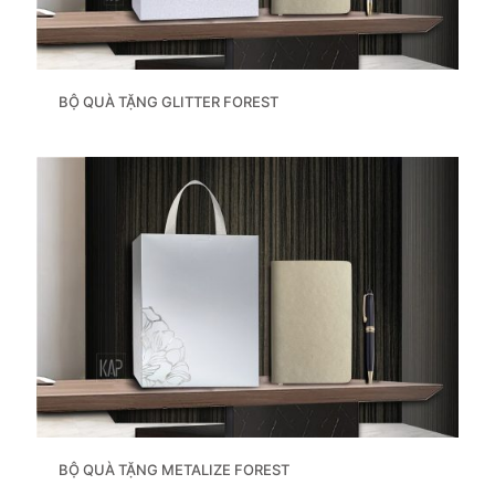
BỘ QUÀ TẶNG GLITTER FOREST
BỘ QUÀ TẶNG METALIZE FOREST