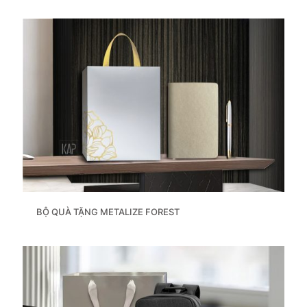
BỘ QUÀ TẶNG METALIZE FOREST