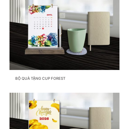
BỘ QUÀ TẶNG CUP FOREST