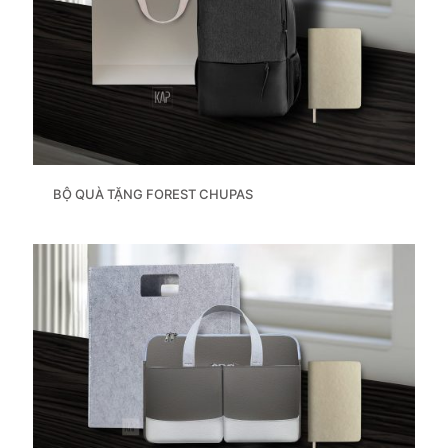
BỘ QUÀ TẶNG FOREST CHUPAS