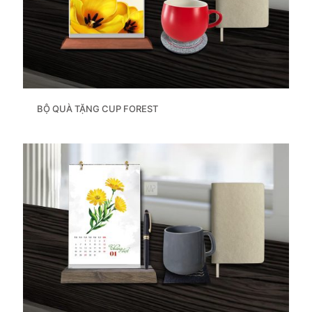
BỘ QUÀ TẶNG CUP FOREST