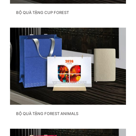
BỘ QUÀ TẶNG CUP FOREST
BỘ QUÀ TẶNG FOREST ANIMALS