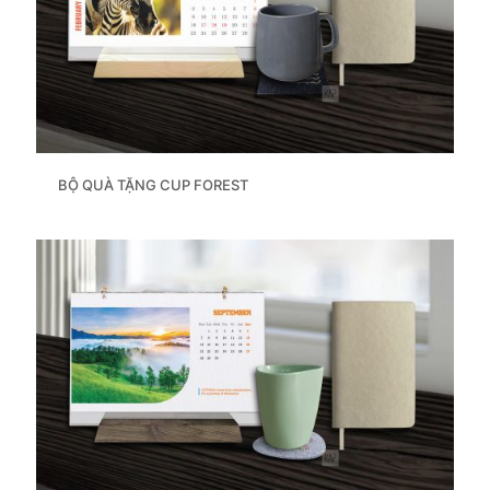
BỘ QUÀ TẶNG CUP FOREST