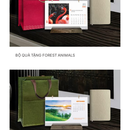
BỘ QUÀ TẶNG FOREST ANIMALS