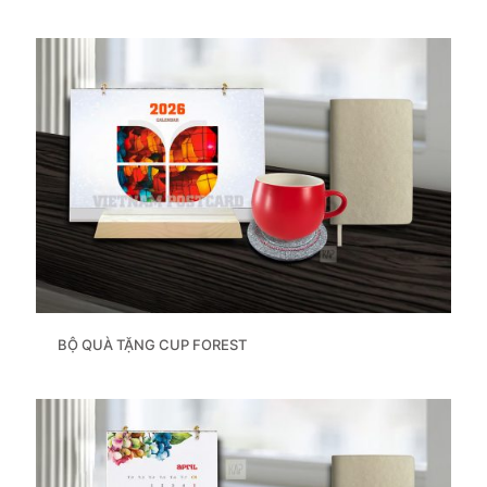
BỘ QUÀ TẶNG CUP FOREST