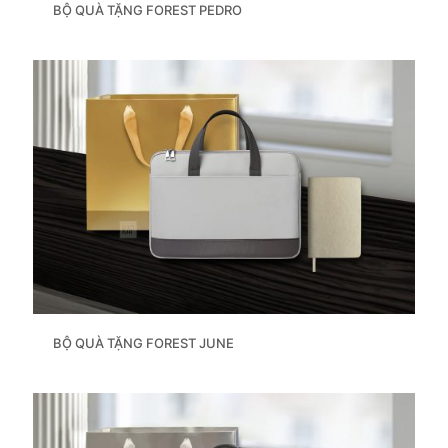
BỘ QUÀ TẶNG FOREST PEDRO
BỘ QUÀ TẶNG FOREST JUNE