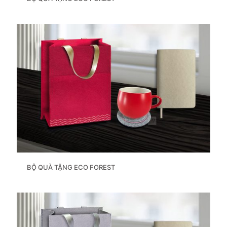
BỘ QUÀ TẶNG ECO FOREST