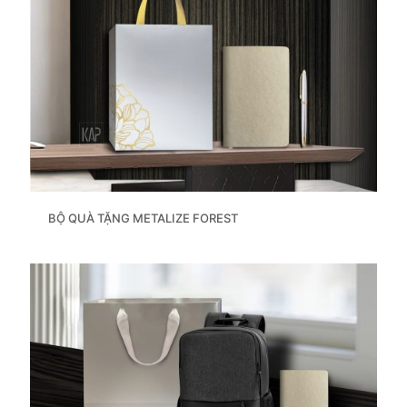
BỘ QUÀ TẶNG METALIZE FOREST