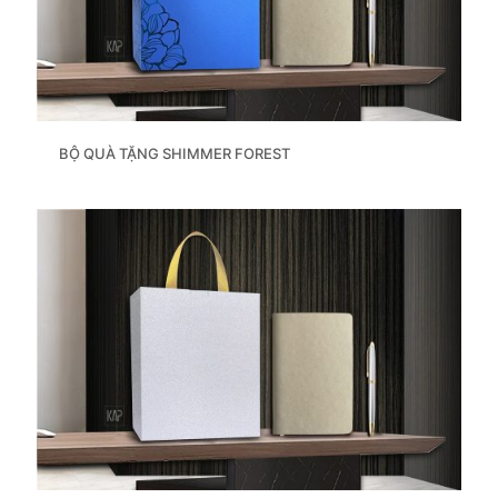
BỘ QUÀ TẶNG SHIMMER FOREST