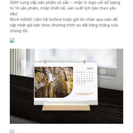
(KAP cung cấp sản phẩm có sẵn – nhận in logo với số lượng
từ 10 sản phẩm, nhận thiết kế, sản xuất lịch bàn theo yêu
cầu)
MUA HÀNG: Liên hệ hotline hoặc gửi tin nhắn qua zalo để
cập nhật giá bán theo chương trình ưu đãi hàng tháng của
chúng tôi.