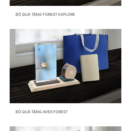
BỘ QUÀ TẶNG FOREST EXPLORE
BỘ QUÀ TẶNG AVES FOREST