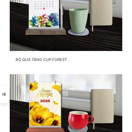
BỘ QUÀ TẶNG CUP FOREST