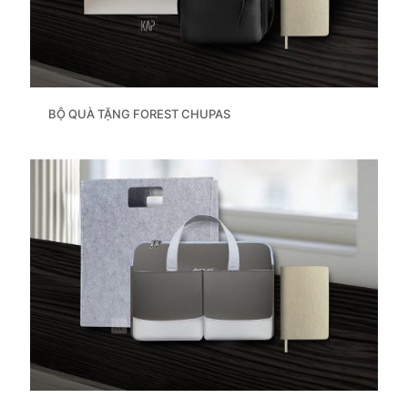
BỘ QUÀ TẶNG FOREST CHUPAS