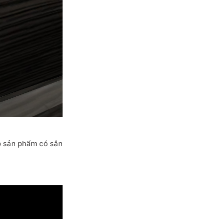
ấp sản phẩm có sẵn