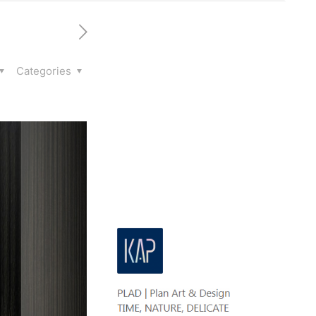
Categories