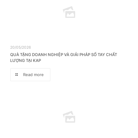
20/05/2026
QUÀ TẶNG DOANH NGHIỆP VÀ GIẢI PHÁP SỔ TAY CHẤT
LƯỢNG TẠI KAP
Read more