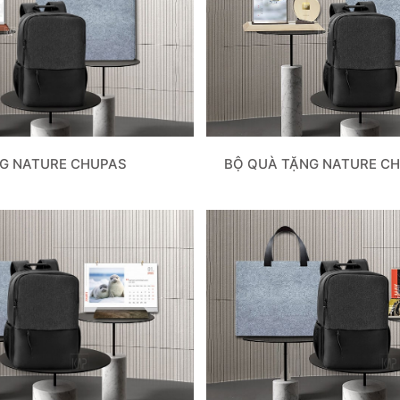
G NATURE CHUPAS
BỘ QUÀ TẶNG NATURE C