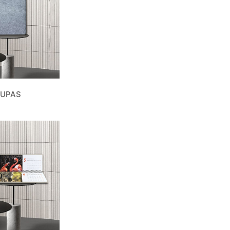
HUPAS