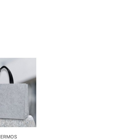
THERMOS