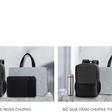
G NOVA CHUPAS
BỘ QUÀ TẶNG CHUPAS 